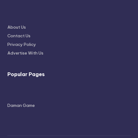
About Us
Contact Us
Privacy Policy
Advertise With Us
Popular Pages
Daman Game