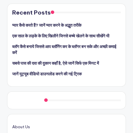
Recent Posts
प्यार कैसे करते हैं? जानें प्यार करने के अद्भुत तरीके
एक साल के लड़के के लिए खिलौने जिनसे बच्चे खेलने के साथ सीखेंगे भी
ब्लॉग कैसे बनाये जिससे आप ब्लॉगिंग कर के ब्लॉगर बन सके और अच्छी कमाई
करें
सबसे पास की दवा की दुकान कहाँ है, ऐसे जानें सिर्फ एक मिनट में
जानें यूट्यूब वीडियो डाउनलोड करने की नई ट्रिक
Quick Links
About Us