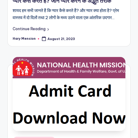
प्यार कैसे करते हैं? जानें प्यार करने के अद्भुत तरीके
शायद हम सभी जानते हैं कि प्यार कैसे करते हैं? और प्यार क्या होता है? प्रेम
वास्तव में दो दिलों तथा 2 लोगों के मध्य उठने वाला एक आंतरिक उदगार…
Continue Reading
Hary Mension
August 21, 2023
Posted
by