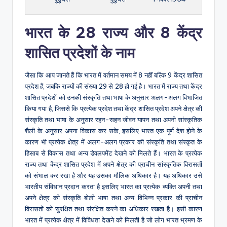
भारत के 28 राज्य और 8 केंद्र
शासित प्रदेशों के नाम
जैसा कि आप जानते हैं कि भारत में वर्तमान समय में 8 नहीं बल्कि 9 केंद्र शासित
प्रदेश हैं, जबकि राज्यों की संख्या 29 से 28 हो गई है। भारत में राज्य तथा केंद्र
शासित प्रदेशों को उनकी संस्कृति तथा भाषा के अनुसार अलग-अलग विभाजित
किया गया है, जिससे कि प्रत्येक प्रदेश तथा केंद्र शासित प्रदेश अपने क्षेत्र की
संस्कृति तथा भाषा के अनुसार रहन-सहन जीवन यापन तथा अपनी सांस्कृतिक
शैली के अनुसार अपना विकास कर सके, इसलिए भारत एक पूर्ण देश होने के
कारण भी प्रत्येक क्षेत्र में अलग-अलग प्रकार की संस्कृति तथा संस्कृत के
हिसाब से विकास तथा अन्य डेवलपमेंट देखने को मिलते हैं। भारत के प्रत्येक
राज्य तथा केंद्र शासित प्रदेश में अपने क्षेत्र की प्राचीन सांस्कृतिक विरासतों
को संभाल कर रखा है और यह उसका मौलिक अधिकार है। यह अधिकार उसे
भारतीय संविधान प्रदान करता है इसलिए भारत का प्रत्येक व्यक्ति अपनी तथा
अपने क्षेत्र की संस्कृति बोली भाषा तथा अन्य विभिन्न प्रकार की प्राचीन
विरासतों को सुरक्षित तथा संरक्षित करने का अधिकार रखता है। इसी कारण
भारत में प्रत्येक क्षेत्र में विविधता देखने को मिलती है जो लोग भारत भ्रमण के