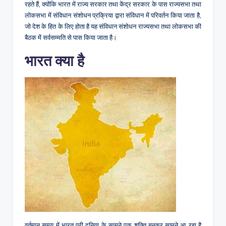
रहते हैं, क्योंकि भारत में राज्य सरकार तथा केंद्र सरकार के पास राज्यसभा तथा
लोकसभा में संविधान संशोधन प्रक्रिया द्वारा संविधान में परिवर्तन किया जाता है,
जो देश के हित के लिए होता है यह संविधान संशोधन राज्यसभा तथा लोकसभा की
बैठक में सर्वसम्मति से पास किया जाता है।
भारत क्या है
वर्तमान समय में भारत पूरी दुनिया के सामने एक शक्ति बनकर सामने आ रहा है