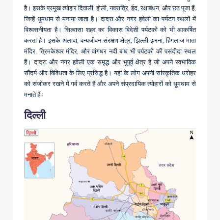
है। इसके प्रमुख त्योहार दिवाली, होली, नवरात्रि, ईद, रक्षाबंधन, और छठ पूजा हैं,
जिन्हें धूमधाम से मनाया जाता है। दादरा और नगर हवेली का पर्यटन स्थलों में
विश्वसनीयता है। सिल्वासा शहर का विकास विदेशी पर्यटकों को भी आकर्षित
करता है। इसके अलावा, वन्यजीवन संरक्षण क्षेत्र, झिल्ली झरना, हिंगलाज माता
मंदिर, त्रिमकेश्वर मंदिर, और वांगधर नदी बांध भी पर्यटकों की पसंदीदा स्थल
हैं। दादरा और नगर हवेली एक समृद्ध और भूपूर्व क्षेत्र है जो अपने स्वभाविक
सौंदर्य और विविधता के लिए प्रसिद्ध है। यहां के लोग अपनी सांस्कृतिक धरोहर
को संजोकर रखने में गर्व करते हैं और अपने संप्रदायिक त्योहारों को धूमधाम से
मनाते हैं।
दिल्ली