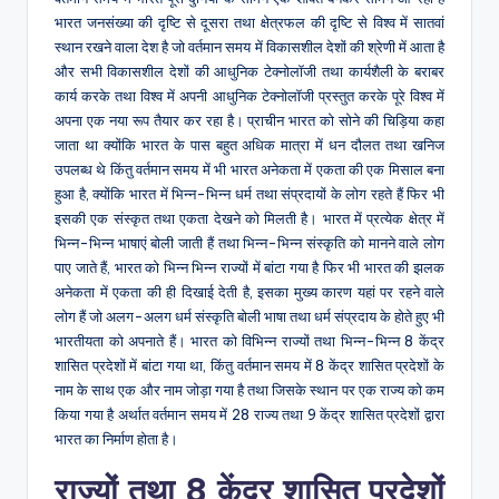
भारत जनसंख्या की दृष्टि से दूसरा तथा क्षेत्रफल की दृष्टि से विश्व में सातवां
स्थान रखने वाला देश है जो वर्तमान समय में विकासशील देशों की श्रेणी में आता है
और सभी विकासशील देशों की आधुनिक टेक्नोलॉजी तथा कार्यशैली के बराबर
कार्य करके तथा विश्व में अपनी आधुनिक टेक्नोलॉजी प्रस्तुत करके पूरे विश्व में
अपना एक नया रूप तैयार कर रहा है। प्राचीन भारत को सोने की चिड़िया कहा
जाता था क्योंकि भारत के पास बहुत अधिक मात्रा में धन दौलत तथा खनिज
उपलब्ध थे किंतु वर्तमान समय में भी भारत अनेकता में एकता की एक मिसाल बना
हुआ है, क्योंकि भारत में भिन्न-भिन्न धर्म तथा संप्रदायों के लोग रहते हैं फिर भी
इसकी एक संस्कृत तथा एकता देखने को मिलती है। भारत में प्रत्येक क्षेत्र में
भिन्न-भिन्न भाषाएं बोली जाती हैं तथा भिन्न-भिन्न संस्कृति को मानने वाले लोग
पाए जाते हैं, भारत को भिन्न भिन्न राज्यों में बांटा गया है फिर भी भारत की झलक
अनेकता में एकता की ही दिखाई देती है, इसका मुख्य कारण यहां पर रहने वाले
लोग हैं जो अलग-अलग धर्म संस्कृति बोली भाषा तथा धर्म संप्रदाय के होते हुए भी
भारतीयता को अपनाते हैं। भारत को विभिन्न राज्यों तथा भिन्न-भिन्न 8 केंद्र
शासित प्रदेशों में बांटा गया था, किंतु वर्तमान समय में 8 केंद्र शासित प्रदेशों के
नाम के साथ एक और नाम जोड़ा गया है तथा जिसके स्थान पर एक राज्य को कम
किया गया है अर्थात वर्तमान समय में 28 राज्य तथा 9 केंद्र शासित प्रदेशों द्वारा
भारत का निर्माण होता है।
राज्यों तथा 8 केंद्र शासित प्रदेशों