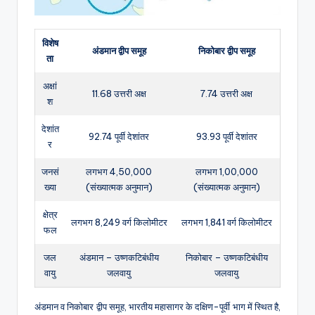
विशेष
अंडमान द्वीप समूह
निकोबार द्वीप समूह
ता
अक्षां
11.68 उत्तरी अक्ष
7.74 उत्तरी अक्ष
श
देशांत
92.74 पूर्वी देशांतर
93.93 पूर्वी देशांतर
र
जनसं
लगभग 4,50,000
लगभग 1,00,000
ख्या
(संख्यात्मक अनुमान)
(संख्यात्मक अनुमान)
क्षेत्र
लगभग 8,249 वर्ग किलोमीटर
लगभग 1,841 वर्ग किलोमीटर
फल
जल
अंडमान – उष्णकटिबंधीय
निकोबार – उष्णकटिबंधीय
वायु
जलवायु
जलवायु
अंडमान व निकोबार द्वीप समूह, भारतीय महासागर के दक्षिण-पूर्वी भाग में स्थित है,