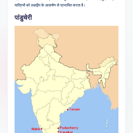
यात्रियों को लक्षद्वीप के आकर्षण से प्रभावित करता है।
पांडुचेरी