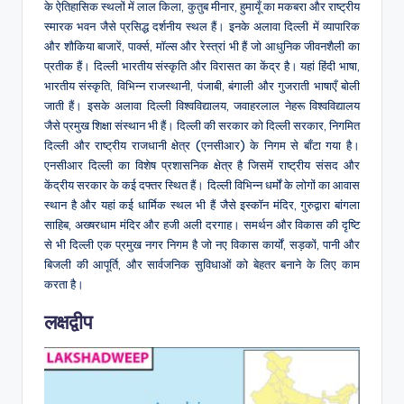
के ऐतिहासिक स्थलों में लाल किला, कुतुब मीनार, हुमायूँ का मकबरा और राष्ट्रीय
स्मारक भवन जैसे प्रसिद्ध दर्शनीय स्थल हैं। इनके अलावा दिल्ली में व्यापारिक
और शौकिया बाजारें, पार्क्स, मॉल्स और रेस्त्रां भी हैं जो आधुनिक जीवनशैली का
प्रतीक हैं। दिल्ली भारतीय संस्कृति और विरासत का केंद्र है। यहां हिंदी भाषा,
भारतीय संस्कृति, विभिन्न राजस्थानी, पंजाबी, बंगाली और गुजराती भाषाएँ बोली
जाती हैं। इसके अलावा दिल्ली विश्वविद्यालय, जवाहरलाल नेहरू विश्वविद्यालय
जैसे प्रमुख शिक्षा संस्थान भी हैं। दिल्ली की सरकार को दिल्ली सरकार, निगमित
दिल्ली और राष्ट्रीय राजधानी क्षेत्र (एनसीआर) के निगम से बाँटा गया है।
एनसीआर दिल्ली का विशेष प्रशासनिक क्षेत्र है जिसमें राष्ट्रीय संसद और
केंद्रीय सरकार के कई दफ्तर स्थित हैं। दिल्ली विभिन्न धर्मों के लोगों का आवास
स्थान है और यहां कई धार्मिक स्थल भी हैं जैसे इस्कॉन मंदिर, गुरुद्वारा बांगला
साहिब, अख्षरधाम मंदिर और हजी अली दरगाह। समर्थन और विकास की दृष्टि
से भी दिल्ली एक प्रमुख नगर निगम है जो नए विकास कार्यों, सड़कों, पानी और
बिजली की आपूर्ति, और सार्वजनिक सुविधाओं को बेहतर बनाने के लिए काम
करता है।
लक्षद्वीप