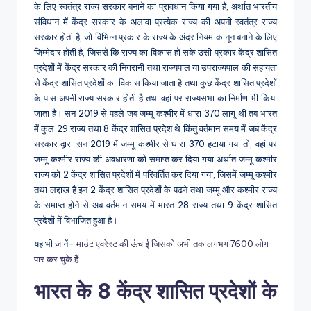
के लिए स्वतंत्र राज्य सरकार बनाने का प्रावधान किया गया है, अर्थात भारतीय
संविधान में केंद्र सरकार के अलावा प्रत्येक राज्य की अपनी स्वतंत्र राज्य
सरकार होती है, जो विभिन्न प्रकार के राज्य के अंदर नियम कानून बनाने के लिए
जिम्मेदार होती है, जिससे कि राज्य का विकास हो सके उसी प्रकार केंद्र शासित
प्रदेशों में केंद्र सरकार की निगरानी तथा राज्यपाल या उपराज्यपाल की सहायता
से केंद्र शासित प्रदेशों का विकास किया जाता है तथा कुछ केंद्र शासित प्रदेशों
के पास अपनी राज्य सरकार होती है तथा वहां पर राज्यसभा का निर्माण भी किया
जाता है। सन 2019 से पहले जब जम्मू कश्मीर में धारा 370 लागू थी तब भारत
में कुल 29 राज्य तथा 8 केंद्र शासित प्रदेश थे किंतु वर्तमान समय में जब केंद्र
सरकार द्वारा सन 2019 में जम्मू कश्मीर से धारा 370 हटाया गया तो, वहां पर
जम्मू कश्मीर राज्य की अवधारणा को समाप्त कर दिया गया अर्थात जम्मू कश्मीर
राज्य को 2 केंद्र शासित प्रदेशों में परिवर्तित कर दिया गया, जिसमें जम्मू कश्मीर
तथा लद्दाख है इन 2 केंद्र शासित प्रदेशों के पढ़ने तथा जम्मू और कश्मीर राज्य
के समाप्त होने से अब वर्तमान समय में भारत 28 राज्य तथा 9 केंद्र शासित
प्रदेशों में विभाजित हुआ है।
यह भी जानें-
माउंट एवरेस्ट की ऊंचाई जिसको अभी तक लगभग 7600 लोग
पार कर चुके हैं
भारत के 8 केंद्र शासित प्रदेशों के