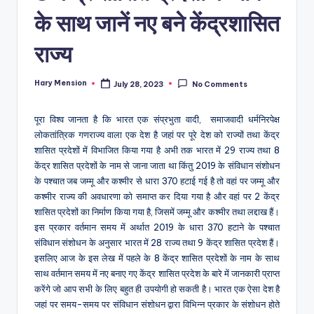
के साथ जानें नए बने केंद्रशासित
राज्य
Hary Mension
July 28, 2023
No Comments
Posted
by
पूरा विश्व जानता है कि भारत एक संप्रभुता वादी, समाजवादी धर्मनिरपेक्ष
लोकतांत्रिक गणराज्य वाला एक देश है जहां पर पूरे देश को राज्यों तथा केंद्र
शासित प्रदेशों में विभाजित किया गया है अभी तक भारत में 29 राज्य तथा 8
केंद्र शासित प्रदेशों के नाम से जाना जाता था किंतु 2019 के संविधान संशोधन
के पश्चात जब जम्मू और कश्मीर से धारा 370 हटाई गई है तो वहां पर जम्मू और
कश्मीर राज्य की अवधारणा को समाप्त कर दिया गया है और वहां पर 2 केंद्र
शासित प्रदेशों का निर्माण किया गया है, जिसमें जम्मू और कश्मीर तथा लद्दाख हैं।
इस प्रकार वर्तमान समय में अर्थात 2019 के धारा 370 हटाने के पश्चात
संविधान संशोधन के अनुसार भारत में 28 राज्य तथा 9 केंद्र शासित प्रदेश हैं।
इसलिए आज के इस लेख में पहले के 8 केंद्र शासित प्रदेशों के नाम के साथ
साथ वर्तमान समय में नए बनाए गए केंद्र शासित प्रदेश के बारे में जानकारी प्राप्त
करेंगे जो आप सभी के लिए बहुत ही उपयोगी हो सकती है। भारत एक ऐसा देश है
जहां पर समय-समय पर संविधान संशोधन द्वारा विभिन्न प्रकार के संशोधन होते