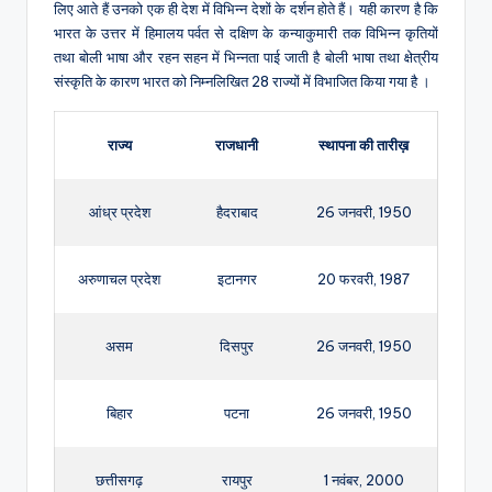
लिए आते हैं उनको एक ही देश में विभिन्न देशों के दर्शन होते हैं। यही कारण है कि
भारत के उत्तर में हिमालय पर्वत से दक्षिण के कन्याकुमारी तक विभिन्न कृतियों
तथा बोली भाषा और रहन सहन में भिन्नता पाई जाती है बोली भाषा तथा क्षेत्रीय
संस्कृति के कारण भारत को निम्नलिखित 28 राज्यों में विभाजित किया गया है ।
राज्य
राजधानी
स्थापना की तारीख़
आंध्र प्रदेश
हैदराबाद
26 जनवरी, 1950
अरुणाचल प्रदेश
इटानगर
20 फरवरी, 1987
असम
दिसपुर
26 जनवरी, 1950
बिहार
पटना
26 जनवरी, 1950
छत्तीसगढ़
रायपुर
1 नवंबर, 2000