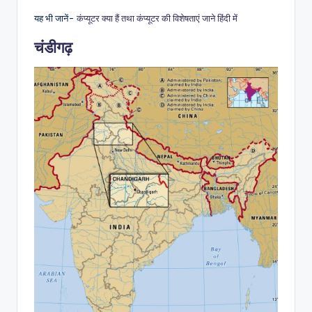
यह भी जानें-
कंप्यूटर क्या हैं तथा कंप्यूटर की विशेषताएं जाने हिंदी में
चंडीगढ़