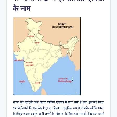
के नाम
भारत को प्रदेशों तथा केंद्र शासित प्रदेशों में बांटा गया है ऐसा इसलिए किया
गया है जिससे कि प्रत्येक क्षेत्र का विकास सामूहिक रूप से हो सके क्योंकि भारत
के केंद्र सरकार द्वारा सभी राज्यों के विकास के लिए तथा उनकी देखभाल करने