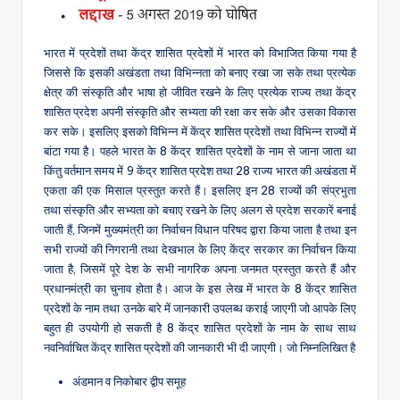
भारत में प्रदेशों तथा केंद्र शासित प्रदेशों में भारत को विभाजित किया गया है
जिससे कि इसकी अखंडता तथा विभिन्नता को बनाए रखा जा सके तथा प्रत्येक
क्षेत्र की संस्कृति और भाषा हो जीवित रखने के लिए प्रत्येक राज्य तथा केंद्र
शासित प्रदेश अपनी संस्कृति और सभ्यता की रक्षा कर सके और उसका विकास
कर सके। इसलिए इसको विभिन्न में केंद्र शासित प्रदेशों तथा विभिन्न राज्यों में
बांटा गया है। पहले भारत के 8 केंद्र शासित प्रदेशों के नाम से जाना जाता था
किंतु वर्तमान समय में 9 केंद्र शासित प्रदेश तथा 28 राज्य भारत की अखंडता में
एकता की एक मिसाल प्रस्तुत करते हैं। इसलिए इन 28 राज्यों की संप्रभुता
तथा संस्कृति और सभ्यता को बचाए रखने के लिए अलग से प्रदेश सरकारें बनाई
जाती हैं, जिनमें मुख्यमंत्री का निर्वाचन विधान परिषद द्वारा किया जाता है तथा इन
सभी राज्यों की निगरानी तथा देखभाल के लिए केंद्र सरकार का निर्वाचन किया
जाता है, जिसमें पूरे देश के सभी नागरिक अपना जनमत प्रस्तुत करते हैं और
प्रधानमंत्री का चुनाव होता है। आज के इस लेख में भारत के 8 केंद्र शासित
प्रदेशों के नाम तथा उनके बारे में जानकारी उपलब्ध कराई जाएगी जो आपके लिए
बहुत ही उपयोगी हो सकती है 8 केंद्र शासित प्रदेशों के नाम के साथ साथ
नवनिर्वाचित केंद्र शासित प्रदेशों की जानकारी भी दी जाएगी। जो निम्नलिखित है
अंडमान व निकोबार द्वीप समूह