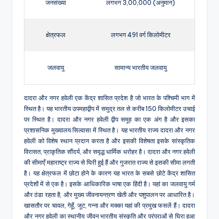
जनसंख्या
लगभग 3,00,000 (अनुमान)
क्षेत्रफल
लगभग 491 वर्ग किलोमीटर
जलवायु
सामान्य भारतीय जलवायु
दादरा और नगर हवेली एक केंद्र शासित प्रदेश है जो भारत के पश्चिमी भाग में
स्थित है। यह भारतीय उपमहाद्वीप में समुद्र तल से करीब 150 किलोमीटर उचाई
पर स्थित है। दादरा और नगर हवेली द्वीप समूह का एक अंग है और इसका
प्रशासनिक मुख्यालय सिल्वासा में स्थित है। यह भारतीय राज्य दादरा और नगर
हवेली को विशेष स्थान प्रदान करता है और इसकी विशेषता इसके सांस्कृतिक
विरासत, प्राकृतिक सौंदर्य, और समृद्ध धार्मिक धरोहर है। दादरा और नगर हवेली
की सीमाएँ महाराष्ट्र राज्य से घिरी हुई हैं और गुजरात राज्य से इसकी सीमा लगती
है। यह क्षेत्रफल में छोटा होने के कारण यह भारत के सबसे छोटे केंद्र शासित
प्रदेशों में से एक है। इसके आधिकारिक भाषा एक हिंदी है। यहां का जलवायु गर्म
और ठंडा रहता है, और मुख्य जीवनायन्त्रण खेती और पशुपालन पर आधारित है।
खासतौर पर चावल, गेहूँ, जूट, गन्ना और मक्का यहां की प्रमुख फसलें हैं। दादरा
और नगर हवेली का स्थानीय जीवन भारतीय संस्कृति और परंपराओं से घिरा हुआ