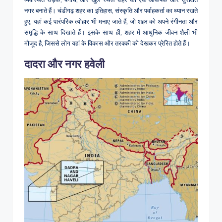
नगर बनाते हैं। चंडीगढ़ शहर का इतिहास, संस्कृति और पर्वाहकर्ता का ध्यान रखते
हुए, यहां कई पारंपरिक त्योहार भी मनाए जाते हैं, जो शहर को अपने रंगीनता और
समृद्धि के साथ दिखाते हैं। इसके साथ ही, शहर में आधुनिक जीवन शैली भी
मौजूद है, जिससे लोग यहां के विकास और तरक्की को देखकर प्रेरित होते हैं।
दादरा और नगर हवेली