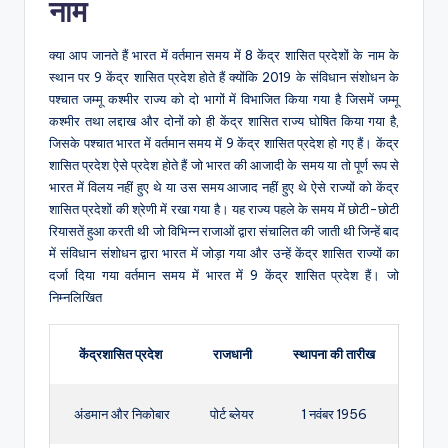
नाम
क्या आप जानते हैं भारत में वर्तमान समय में 8 केंद्र शासित प्रदेशों के नाम के
स्थान पर 9 केंद्र शासित प्रदेश होते हैं क्योंकि 2019 के संविधान संशोधन के
पश्चात जम्मू कश्मीर राज्य को दो भागों में विभाजित किया गया है जिसमें जम्मू
कश्मीर तथा लद्दाख और दोनों को ही केंद्र शासित राज्य घोषित किया गया है,
जिसके पश्चात भारत में वर्तमान समय में 9 केंद्र शासित प्रदेश हो गए हैं। केंद्र
शासित प्रदेश ऐसे प्रदेश होते हैं जो भारत की आजादी के समय या तो पूर्ण रूप से
भारत में विलय नहीं हुए थे या उस समय आजाद नहीं हुए थे ऐसे राज्यों को केंद्र
शासित प्रदेशों की श्रेणी में रखा गया है। यह राज्य पहले के समय में छोटी-छोटी
रियासतें हुआ करती थी जो विभिन्न राजाओं द्वारा संचालित की जाती थी जिन्हें बाद
में संविधान संशोधन द्वारा भारत में जोड़ा गया और उन्हें केंद्र शासित राज्यों का
दर्जा दिया गया वर्तमान समय में भारत में 9 केंद्र शासित प्रदेश हैं। जो
निम्नलिखित
केंद्रशासित प्रदेश
राजधानी
स्थापना की तारीख
अंडमान और निकोबार
पोर्ट ब्लेयर
1 नवंबर 1956