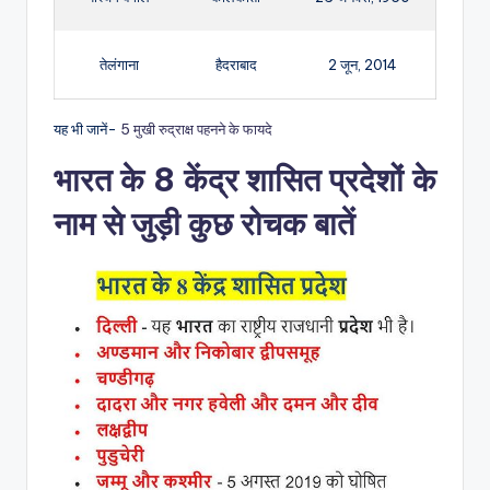
तेलंगाना
हैदराबाद
2 जून, 2014
यह भी जानें-
5 मुखी रुद्राक्ष पहनने के फायदे
भारत के 8 केंद्र शासित प्रदेशों के
नाम से जुड़ी कुछ रोचक बातें