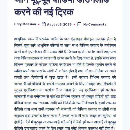
करने की नई ट्रिक
Hary Mension
August 8, 2023
No Comments
Posted
by
आधुनिक समय में प्रत्येक व्यक्ति के पास एंड्राइड मोबाइल उपलब्ध होता है
जिसमें बहुत सारे आधुनिक फीचर्स के साथ साथ विभिन्न प्रकार के मनोरंजन
करने वाले एप्लीकेशन भी उपलब्ध होते हैं, जिनका प्रयोग व्यक्ति अपने टाइमपास
तथा विभिन्न प्रकार के जानकारी प्राप्त करने के लिए करता है, इसके साथ साथ
विभिन्न प्रकार के सोशल मीडिया प्लीकेशन भी होते हैं जिनके प्रयोग करने से
व्यक्ति अपने आसपास के लोगों से कनेक्ट होता है तथा सोशल मीडिया पर अपने
दोस्तों तथा रिश्तेदारों से जुड़ा रहता है। इसी प्रकार विभिन्न प्रकार की
जानकारी को वीडियो के रूप में उपलब्ध कराने के लिए मोबाइल तथा लैपटॉप में
यूट्यूब एप्लीकेशन का प्रयोग किया जाता है। यह एप्लीकेशन हमें प्रत्येक
जानकारी तथा मनोरंजन से संबंधित विभिन्न प्रकार की वस्तुएं वीडियो मूवी शॉट
वीडियो नाटक तथा समाचार आदि को वीडियो के रूप में दिखाता है, इसमें उपलब्ध
वीडियो तथा अन्य सभी प्रकार की सामग्री को विभिन्न प्रकार के लोगों तथा
समुदाय द्वारा अपलोड किया जाता है, इसके साथ ही साथ लाइव की सुविधा भी
होती है। ऐसे में यूट्यूब पर उपलब्ध है यदि कोई वीडियो हमें पसंद आता है तो यूट्यूब
वीडियो डाउनलोड करने के लिए हमारे पास कोई ऑप्शन उपलब्ध नहीं होता है।