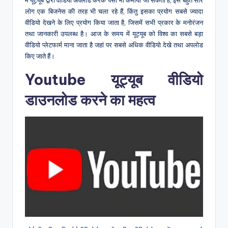
लोग एक बिजनेस की तरह भी चला रहे हैं, किंतु इसका प्रयोग सबसे ज्यादा
वीडियो देखने के लिए प्रयोग किया जाता है, जिसमें सभी प्रकार के मनोरंजन
तथा जानकारी उपलब्ध है। आज के समय में यूट्यूब को विश्व का सबसे बड़ा
वीडियो प्लेटफार्म माना जाता है जहां पर सबसे अधिक वीडियो देखे तथा अपलोड
किए जाते हैं।
Youtube यूट्यूब वीडियो
डाउनलोड करने का महत्व