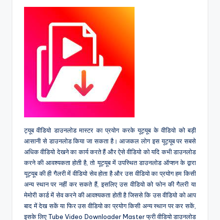
ट्यूब वीडियो डाउनलोड मास्टर का प्रयोग करके यूट्यूब के वीडियो को बड़ी
आसानी से डाउनलोड किया जा सकता है। आजकल लोग इस यूट्यूब पर सबसे
अधिक वीडियो देखने का कार्य करते हैं और ऐसे वीडियो को यदि कभी डाउनलोड
करने की आवश्यकता होती है, तो यूट्यूब में उपस्थित डाउनलोड ऑप्शन के द्वारा
यूट्यूब की ही गैलरी में वीडियो सेव होता है और उस वीडियो का प्रयोग हम किसी
अन्य स्थान पर नहीं कर सकते हैं, इसलिए उस वीडियो को फोन की गैलरी या
मेमोरी कार्ड में सेव करने की आवश्यकता होती है जिससे कि उस वीडियो को आप
बाद में देख सकें या फिर उस वीडियो का प्रयोग किसी अन्य स्थान पर कर सकें,
इसके लिए Tube Video Downloader Master फ्री वीडियो डाउनलोड