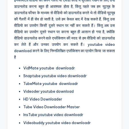
डाउनलोड करना बहुत ही आवश्यक होता है, किंतु पहले जब हम यूट्यूब के
डाउनलोड फीचर के माध्यम से वीडियो को डाउनलोड करते थे तो वीडियो यूट्यूब
की गैलरी में ही सेव हो जाती है, उसे हम केवल बाद में देख सकते हैं, किंतु उस
वीडियो का उपयोग किसी दूसरे स्थान पर नहीं कर सकते हैं। किंतु अब उस
वीडियो का उपयोग दूसरे स्थान पर करना बहुत ही आसान हो गया है, क्योंकि
वीडियो डाउनलोड करने वाले एप्लीकेशन की मदद से हम वीडियो को डाउनलोड
कर लेते हैं और उनका उपयोग कर सकते हैं। youtube video
download करने के लिए निम्नलिखित एप्लीकेशन का प्रयोग किया जा सकता
है
VidMate youtube downloadr
Snaptube youtube video downloadr
TubeMate youtube downloadr
Videoder youtube download
HD Video Downloader
Tube Video Downloader Master
InsTube youtube video downloadr
Videobuddy youtube video downloadr