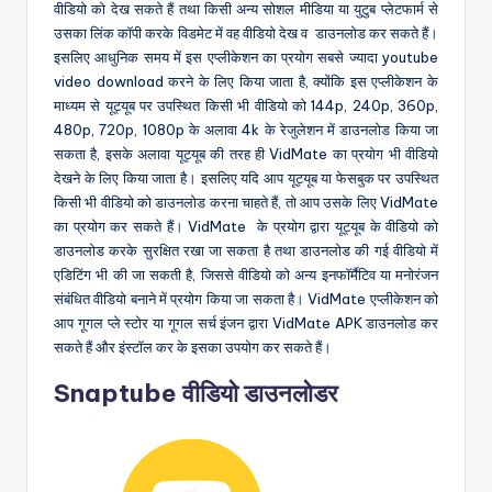
वीडियो को देख सकते हैं तथा किसी अन्य सोशल मीडिया या युटुब प्लेटफार्म से
उसका लिंक कॉपी करके विडमेट में वह वीडियो देख व डाउनलोड कर सकते हैं।
इसलिए आधुनिक समय में इस एप्लीकेशन का प्रयोग सबसे ज्यादा youtube
video download करने के लिए किया जाता है, क्योंकि इस एप्लीकेशन के
माध्यम से यूट्यूब पर उपस्थित किसी भी वीडियो को 144p, 240p, 360p,
480p, 720p, 1080p के अलावा 4k के रेजुलेशन में डाउनलोड किया जा
सकता है, इसके अलावा यूट्यूब की तरह ही VidMate का प्रयोग भी वीडियो
देखने के लिए किया जाता है। इसलिए यदि आप यूट्यूब या फेसबुक पर उपस्थित
किसी भी वीडियो को डाउनलोड करना चाहते हैं, तो आप उसके लिए VidMate
का प्रयोग कर सकते हैं। VidMate के प्रयोग द्वारा यूट्यूब के वीडियो को
डाउनलोड करके सुरक्षित रखा जा सकता है तथा डाउनलोड की गई वीडियो में
एडिटिंग भी की जा सकती है, जिससे वीडियो को अन्य इनफॉर्मैटिव या मनोरंजन
संबंधित वीडियो बनाने में प्रयोग किया जा सकता है। VidMate एप्लीकेशन को
आप गूगल प्ले स्टोर या गूगल सर्च इंजन द्वारा VidMate APK डाउनलोड कर
सकते हैं और इंस्टॉल कर के इसका उपयोग कर सकते हैं।
Snaptube वीडियो डाउनलोडर