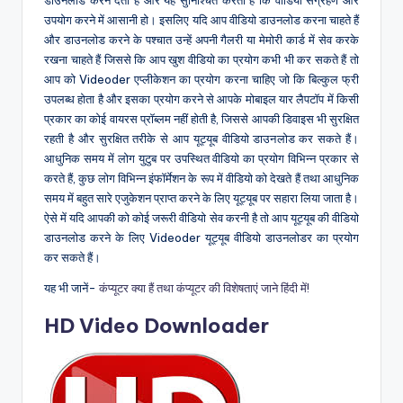
उपयोग करने में आसानी हो। इसलिए यदि आप वीडियो डाउनलोड करना चाहते हैं
और डाउनलोड करने के पश्चात उन्हें अपनी गैलरी या मेमोरी कार्ड में सेव करके
रखना चाहते हैं जिससे कि आप खुश वीडियो का प्रयोग कभी भी कर सकते हैं तो
आप को Videoder एप्लीकेशन का प्रयोग करना चाहिए जो कि बिल्कुल फ्री
उपलब्ध होता है और इसका प्रयोग करने से आपके मोबाइल यार लैपटॉप में किसी
प्रकार का कोई वायरस प्रॉब्लम नहीं होती है, जिससे आपकी डिवाइस भी सुरक्षित
रहती है और सुरक्षित तरीके से आप यूट्यूब वीडियो डाउनलोड कर सकते हैं।
आधुनिक समय में लोग युटुब पर उपस्थित वीडियो का प्रयोग विभिन्न प्रकार से
करते हैं, कुछ लोग विभिन्न इंफॉर्मेशन के रूप में वीडियो को देखते हैं तथा आधुनिक
समय में बहुत सारे एजुकेशन प्राप्त करने के लिए यूट्यूब पर सहारा लिया जाता है।
ऐसे में यदि आपकी को कोई जरूरी वीडियो सेव करनी है तो आप यूट्यूब की वीडियो
डाउनलोड करने के लिए Videoder यूट्यूब वीडियो डाउनलोडर का प्रयोग
कर सकते हैं।
यह भी जानें-
कंप्यूटर क्या हैं तथा कंप्यूटर की विशेषताएं जाने हिंदी में!
HD Video Downloader