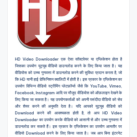
HD Video Downloader एक ऐसा सॉफ़्टवेयर या एप्लिकेशन होता है
जिसका उपयोग यूट्यूब वीडियो डाउनलोड करने के लिए किया जाता है। यह
वीडियोस को उच्च गुणवत्ता में डाउनलोड करने की सुविधा प्रदान करता है, जो
कि HD यानी हाई डेफिनिशन क्वालिटी में होती है। इस प्रकार के एप्लिकेशन का
उपयोग विभिन्न वीडियो स्ट्रीमिंग प्लेटफ़ॉर्म्स जैसे कि YouTube, Vimeo,
Facebook, Instagram आदि पर मौजूद वीडियोस को ऑफ़लाइन देखने के
लिए किया जा सकता है। यह उपयोगकर्ताओं को अपनी पसंदीदा वीडियो को सेव
और शेयर करने की अनुमति देता है। यदि आपको यूट्यूब वीडियो को
Download करने की आवश्यकता होती है, तो आप HD Video
Downloader का उपयोग करके वीडियो को आसानी से और उच्च गुणवत्ता में
डाउनलोड कर सकते हैं। इस प्रकार के एप्लिकेशन का उपयोग आमतौर पर
वीडियो Download करने के लिए किया जाता है। जब आप बिना इंटरनेट