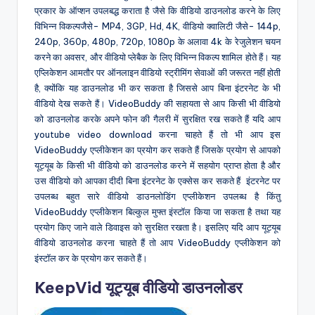
प्रकार के ऑप्शन उपलबद्ध कराता है जैसे कि वीडियो डाउनलोड करने के लिए
विभिन्न विकल्पजैसे- MP4, 3GP, Hd, 4K, वीडियो क्वालिटी जैसे- 144p,
240p, 360p, 480p, 720p, 1080p के अलावा 4k के रेजुलेशन चयन
करने का अवसर, और वीडियो प्लेबैक के लिए विभिन्न विकल्प शामिल होते हैं। यह
एप्लिकेशन आमतौर पर ऑनलाइन वीडियो स्ट्रीमिंग सेवाओं की जरूरत नहीं होती
है, क्योंकि यह डाउनलोड भी कर सकता है जिससे आप बिना इंटरनेट के भी
वीडियो देख सकते हैं। VideoBuddy की सहायता से आप किसी भी वीडियो
को डाउनलोड करके अपने फोन की गैलरी में सुरक्षित रख सकते हैं यदि आप
youtube video download करना चाहते हैं तो भी आप इस
VideoBuddy एप्लीकेशन का प्रयोग कर सकते हैं जिसके प्रयोग से आपको
यूट्यूब के किसी भी वीडियो को डाउनलोड करने में सहयोग प्राप्त होता है और
उस वीडियो को आपका दीदी बिना इंटरनेट के एक्सेस कर सकते हैं इंटरनेट पर
उपलब्ध बहुत सारे वीडियो डाउनलोडिंग एप्लीकेशन उपलब्ध है किंतु
VideoBuddy एप्लीकेशन बिल्कुल मुफ्त इंस्टॉल किया जा सकता है तथा यह
प्रयोग किए जाने वाले डिवाइस को सुरक्षित रखता है। इसलिए यदि आप यूट्यूब
वीडियो डाउनलोड करना चाहते हैं तो आप VideoBuddy एप्लीकेशन को
इंस्टॉल कर के प्रयोग कर सकते हैं।
KeepVid यूट्यूब वीडियो डाउनलोडर