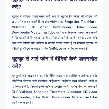
करे?
यूट्यूब में वीडियो देखते समय यदि आप ही यूट्यूब कि किसी भी वीडियो को
डाउनलोड करना चाहते हैं, तो आप VidMate, Snaptube, TubeMate,
Videoder, HD Video Downloader, Tube Video
Downloader Master, InsTube आदि एप्लीकेशन का प्रयोग कर सकते
हैं, जिनके बारे में विस्तृत जानकारी उपरोक्त लेख में दी गई है। इसके अलावा यदि
आप उस वीडियो को ऑडियो में कन्वर्ट करना चाहते हैं तो विभिन्न प्रकार के
वीडियो टू ऑडियो कनवर्टर या फिर VidMate का प्रयोग कर सकते हैं।
यूट्यूब से आई फोन में वीडियो कैसे डाउनलोड
करें?
यूट्यूब वीडियो डाउनलोड करने के विभिन्न प्रकार के एप्लीकेशन सभी प्रकार के
ऑपरेटिंग सिस्टम जैसे एंड्रॉयड आईओएस, आईफोन तथा ब्लैकबेरी आदि में
उपस्थित होते हैं, जिनको उनके स्टोर से इंस्टॉल करके प्रयोग किया जा सकता है
जिनमें VidMate, Snaptube, TubeMate, Videoder, HD Video
Downloader, Tube Video Downloader Master, InsTube
आदि एप्लीकेशन है।