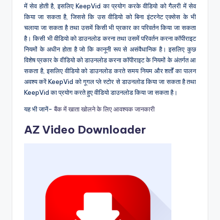
में सेव होती है, इसलिए KeepVid का प्रयोग करके वीडियो को गैलरी में सेव
किया जा सकता है, जिससे कि उस वीडियो को बिना इंटरनेट एक्सेस के भी
चलाया जा सकता है तथा उसमें किसी भी प्रकार का परिवर्तन किया जा सकता
है। किसी भी वीडियो को डाउनलोड करना तथा उसमें परिवर्तन करना कॉपीराइट
नियमों के अधीन होता है जो कि कानूनी रूप से असंवैधानिक है। इसलिए कुछ
विशेष प्रकार के वीडियो को डाउनलोड करना कॉपीराइट के नियमों के अंतर्गत आ
सकता है, इसलिए वीडियो को डाउनलोड करते समय नियम और शर्तों का पालन
अवश्य करें KeepVid को गूगल प्ले स्टोर से डाउनलोड किया जा सकता है तथा
KeepVid का प्रयोग करते हुए वीडियो डाउनलोड किया जा सकता है।
यह भी जानें-
बैंक में खाता खोलने के लिए आवश्यक जानकारी
AZ Video Downloader