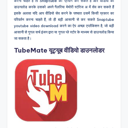
करना चाहते हैं तो Snaptube का प्रयोग कर सकते हैं और वीडियो को
डाउनलोड करके उसको अपने गैलरिया मेमोरी स्टोरेज अ में सेव कर सकते हैं
इसके अलावा यदि आप वीडियो सेव करने के पश्चात उसमें किसी प्रकार का
परिवर्तन करना चाहते हैं, तो ही बड़ी आसानी से कर सकते Snaptube
youtube video download करने का ऐप अच्छा एप्लीकेशन है, जो बड़ी
आसानी से गूगल सर्च इंजन द्वारा या गूगल प्ले स्टोर के माध्यम से डाउनलोड किया
जा सकता है।
TubeMate यूट्यूब वीडियो डाउनलोडर