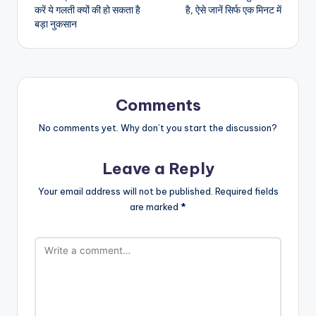
navigation
करें ये गलती क्यों की हो सकता है
है, ऐसे जानें सिर्फ एक मिनट में
बड़ा नुकसान
Comments
No comments yet. Why don’t you start the discussion?
Leave a Reply
Your email address will not be published.
Required fields
are marked
*