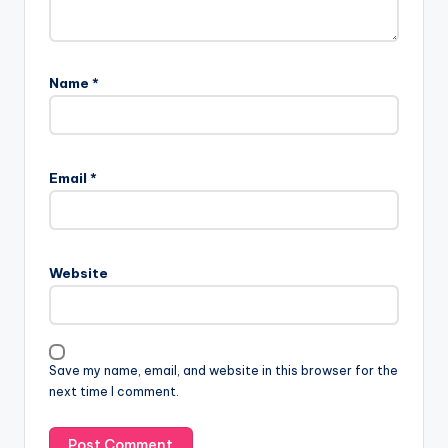
Name
*
Email
*
Website
Save my name, email, and website in this browser for the
next time I comment.