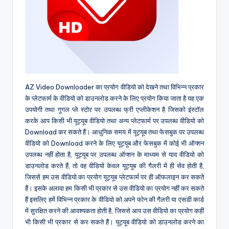
AZ Video Downloader का प्रयोग वीडियो को देखने तथा विभिन्न प्रकार
के प्लेटफार्म के वीडियो को डाउनलोड करने के लिए प्रयोग किया जाता है यह एक
उपयोगी तथा गूगल प्ले स्टोर पर उपलब्ध फ्री एप्लीकेशन है जिसको इंस्टॉल
करके आप किसी भी यूट्यूब वीडियो तथा अन्य प्लेटफार्म पर उपलब्ध वीडियो को
Download कर सकते हैं। आधुनिक समय में यूट्यूब तथा फेसबुक पर उपलब्ध
वीडियो को Download करने के लिए यूट्यूब और फेसबुक में कोई भी ऑप्शन
उपलब्ध नहीं होता है, यूट्यूब पर उपलब्ध ऑप्शन के माध्यम से याद वीडियो को
डाउनलोड करते हैं, तो वह वीडियो केवल यूट्यूब की गैलरी में ही सेव होती है,
जिससे हम उस वीडियो का प्रयोग यूट्यूब प्लेटफार्म पर ही ऑफलाइन कर सकते
हैं। इसके अलावा हम किसी भी प्रकार से उस वीडियो का प्रयोग नहीं कर सकते
हैं इसलिए हमें विभिन्न प्रकार के वीडियो को अपने फोन की गैलरी या एसडी कार्ड
में सुरक्षित करने की आवश्यकता होती है, जिससे आप उस वीडियो का प्रयोग कहीं
भी किसी भी प्रकार से कर सकते हैं। यूट्यूब वीडियो को डाउनलोड करने का