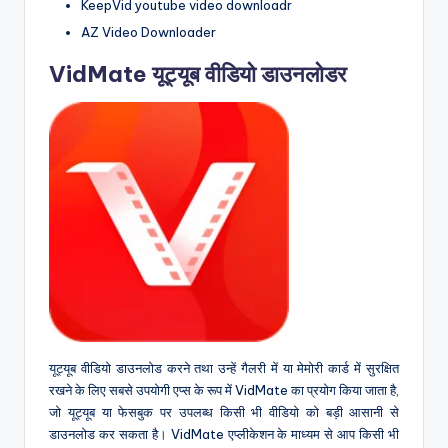
KeepVid youtube video downloadr
AZ Video Downloader
VidMate यूट्यूब वीडियो डाउनलोडर
यूट्यूब वीडियो डाउनलोड करने तथा उन्हें गैलरी में या मेमोरी कार्ड में सुरक्षित
रखने के लिए सबसे उपयोगी एप्स के रूप में VidMate का प्रयोग किया जाता है,
जो यूट्यूब या फेसबुक पर उपलब्ध किसी भी वीडियो को बड़ी आसानी से
डाउनलोड कर सकता है। VidMate एप्लीकेशन के माध्यम से आप किसी भी