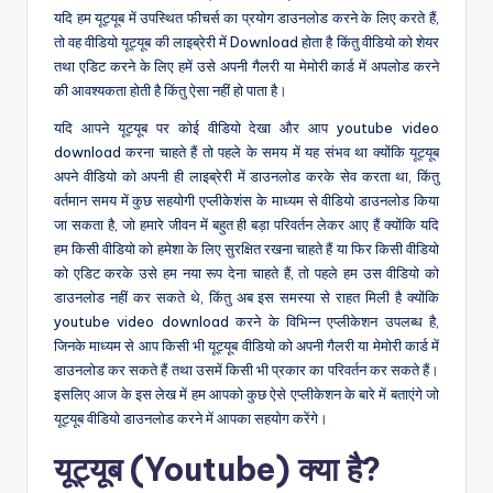
यदि हम यूट्यूब में उपस्थित फीचर्स का प्रयोग डाउनलोड करने के लिए करते हैं,
तो वह वीडियो यूट्यूब की लाइब्रेरी में Download होता है किंतु वीडियो को शेयर
तथा एडिट करने के लिए हमें उसे अपनी गैलरी या मेमोरी कार्ड में अपलोड करने
की आवश्यकता होती है किंतु ऐसा नहीं हो पाता है।
यदि आपने यूट्यूब पर कोई वीडियो देखा और आप youtube video
download करना चाहते हैं तो पहले के समय में यह संभव था क्योंकि यूट्यूब
अपने वीडियो को अपनी ही लाइब्रेरी में डाउनलोड करके सेव करता था, किंतु
वर्तमान समय में कुछ सहयोगी एप्लीकेशंस के माध्यम से वीडियो डाउनलोड किया
जा सकता है, जो हमारे जीवन में बहुत ही बड़ा परिवर्तन लेकर आए हैं क्योंकि यदि
हम किसी वीडियो को हमेशा के लिए सुरक्षित रखना चाहते हैं या फिर किसी वीडियो
को एडिट करके उसे हम नया रूप देना चाहते हैं, तो पहले हम उस वीडियो को
डाउनलोड नहीं कर सकते थे, किंतु अब इस समस्या से राहत मिली है क्योंकि
youtube video download करने के विभिन्न एप्लीकेशन उपलब्ध है,
जिनके माध्यम से आप किसी भी यूट्यूब वीडियो को अपनी गैलरी या मेमोरी कार्ड में
डाउनलोड कर सकते हैं तथा उसमें किसी भी प्रकार का परिवर्तन कर सकते हैं।
इसलिए आज के इस लेख में हम आपको कुछ ऐसे एप्लीकेशन के बारे में बताएंगे जो
यूट्यूब वीडियो डाउनलोड करने में आपका सहयोग करेंगे।
यूट्यूब (Youtube) क्या है?