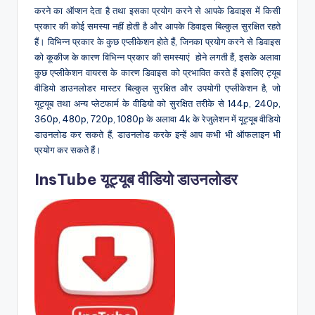
करने का ऑप्शन देता है तथा इसका प्रयोग करने से आपके डिवाइस में किसी
प्रकार की कोई समस्या नहीं होती है और आपके डिवाइस बिल्कुल सुरक्षित रहते
हैं। विभिन्न प्रकार के कुछ एप्लीकेशन होते हैं, जिनका प्रयोग करने से डिवाइस
को कूकीज के कारण विभिन्न प्रकार की समस्याएं होने लगती हैं, इसके अलावा
कुछ एप्लीकेशन वायरस के कारण डिवाइस को प्रभावित करते हैं इसलिए ट्यूब
वीडियो डाउनलोडर मास्टर बिल्कुल सुरक्षित और उपयोगी एप्लीकेशन है, जो
यूट्यूब तथा अन्य प्लेटफार्म के वीडियो को सुरक्षित तरीके से 144p, 240p,
360p, 480p, 720p, 1080p के अलावा 4k के रेजुलेशन में यूट्यूब वीडियो
डाउनलोड कर सकते हैं, डाउनलोड करके इन्हें आप कभी भी ऑफलाइन भी
प्रयोग कर सकते हैं।
InsTube यूट्यूब वीडियो डाउनलोडर