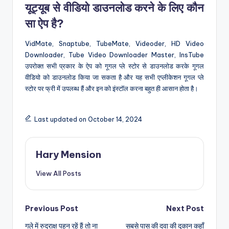
यूट्यूब से वीडियो डाउनलोड करने के लिए कौन
सा ऐप है?
VidMate, Snaptube, TubeMate, Videoder, HD Video
Downloader, Tube Video Downloader Master, InsTube
उपरोक्त सभी प्रकार के ऐप को गूगल प्ले स्टोर से डाउनलोड करके गूगल
वीडियो को डाउनलोड किया जा सकता है और यह सभी एप्लीकेशन गूगल प्ले
स्टोर पर फ्री में उपलब्ध हैं और इन को इंस्टॉल करना बहुत ही आसान होता है।
Last updated on October 14, 2024
Hary Mension
View All Posts
Post
Previous Post
Next Post
गले में रुद्राक्ष पहन रहें हैं तो ना
सबसे पास की दवा की दुकान कहाँ