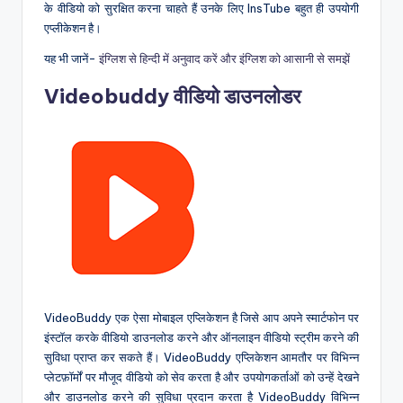
के वीडियो को सुरक्षित करना चाहते हैं उनके लिए InsTube बहुत ही उपयोगी
एप्लीकेशन है।
यह भी जानें-
इंग्लिश से हिन्दी में अनुवाद करें और इंग्लिश को आसानी से समझें
Videobuddy वीडियो डाउनलोडर
VideoBuddy एक ऐसा मोबाइल एप्लिकेशन है जिसे आप अपने स्मार्टफोन पर
इंस्टॉल करके वीडियो डाउनलोड करने और ऑनलाइन वीडियो स्ट्रीम करने की
सुविधा प्राप्त कर सकते हैं। VideoBuddy एप्लिकेशन आमतौर पर विभिन्न
प्लेटफ़ॉर्मों पर मौजूद वीडियो को सेव करता है और उपयोगकर्ताओं को उन्हें देखने
और डाउनलोड करने की सुविधा प्रदान करता है VideoBuddy विभिन्न