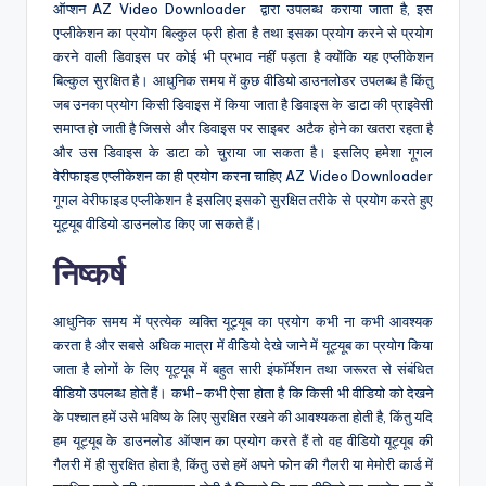
ऑप्शन AZ Video Downloader द्वारा उपलब्ध कराया जाता है, इस
एप्लीकेशन का प्रयोग बिल्कुल फ्री होता है तथा इसका प्रयोग करने से प्रयोग
करने वाली डिवाइस पर कोई भी प्रभाव नहीं पड़ता है क्योंकि यह एप्लीकेशन
बिल्कुल सुरक्षित है। आधुनिक समय में कुछ वीडियो डाउनलोडर उपलब्ध है किंतु
जब उनका प्रयोग किसी डिवाइस में किया जाता है डिवाइस के डाटा की प्राइवेसी
समाप्त हो जाती है जिससे और डिवाइस पर साइबर अटैक होने का खतरा रहता है
और उस डिवाइस के डाटा को चुराया जा सकता है। इसलिए हमेशा गूगल
वेरीफाइड एप्लीकेशन का ही प्रयोग करना चाहिए AZ Video Downloader
गूगल वेरीफाइड एप्लीकेशन है इसलिए इसको सुरक्षित तरीके से प्रयोग करते हुए
यूट्यूब वीडियो डाउनलोड किए जा सकते हैं।
निष्कर्ष
आधुनिक समय में प्रत्येक व्यक्ति यूट्यूब का प्रयोग कभी ना कभी आवश्यक
करता है और सबसे अधिक मात्रा में वीडियो देखे जाने में यूट्यूब का प्रयोग किया
जाता है लोगों के लिए यूट्यूब में बहुत सारी इंफॉर्मेशन तथा जरूरत से संबंधित
वीडियो उपलब्ध होते हैं। कभी-कभी ऐसा होता है कि किसी भी वीडियो को देखने
के पश्चात हमें उसे भविष्य के लिए सुरक्षित रखने की आवश्यकता होती है, किंतु यदि
हम यूट्यूब के डाउनलोड ऑप्शन का प्रयोग करते हैं तो वह वीडियो यूट्यूब की
गैलरी में ही सुरक्षित होता है, किंतु उसे हमें अपने फोन की गैलरी या मेमोरी कार्ड में