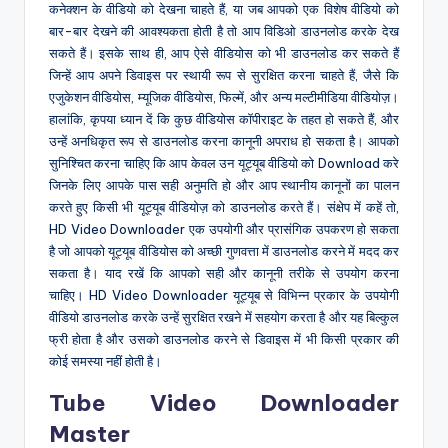
कनेक्शन के वीडियो को देखना चाहते हैं, या जब आपको एक विशेष वीडियो को
बार-बार देखने की आवश्यकता होती है तो आप विडिओ डाउनलोड करके देख
सकते हैं। इसके साथ ही, आप ऐसे वीडियोस को भी डाउनलोड कर सकते हैं
जिन्हें आप अपने डिवाइस पर स्थायी रूप से सुरक्षित करना चाहते हैं, जैसे कि
एजुकेशन वीडियोस, म्यूजिक वीडियोस, फिल्में, और अन्य मल्टीमीडिया वीडियोज़।
हालांकि, कृपया ध्यान दें कि कुछ वीडियोस कॉपीराइट के तहत हो सकते हैं, और
उन्हें अनधिकृत रूप से डाउनलोड करना कानूनी अपराध हो सकता है। आपको
सुनिश्चित करना चाहिए कि आप केवल उन यूट्यूब वीडियो को Download करे
जिनके लिए आपके पास सही अनुमति हो और आप स्थानीय कानूनों का पालन
करते हुए किसी भी यूट्यूब वीडियोज़ को डाउनलोड करते हैं। संक्षेप में कहें तो,
HD Video Downloader एक उपयोगी और प्रासंगिक उपकरण हो सकता
है जो आपको यूट्यूब वीडियोस को अच्छी गुणवत्ता में डाउनलोड करने में मदद कर
सकता है। याद रखें कि आपको सही और कानूनी तरीके से उपयोग करना
चाहिए। HD Video Downloader यूट्यूब से विभिन्न प्रकार के उपयोगी
वीडियो डाउनलोड करके उन्हें सुरक्षित रखने में सहयोग करता है और यह बिल्कुल
फ्री होता है और उसको डाउनलोड करने से डिवाइस में भी किसी प्रकार की
कोई समस्या नहीं होती है।
Tube Video Downloader
Master