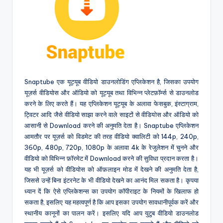
Snaptube एक यूट्यूब वीडियो डाउनलोडिंग एप्लिकेशन है, जिसका उपयोग
यूज़र्स वीडियोस और ऑडियो को यूट्यूब तथा विभिन्न प्लेटफ़ॉर्म्स से डाउनलोड
करने के लिए करते हैं। यह एप्लिकेशन यूट्यूब के अलावा फेसबुक, इंस्टाग्राम,
ट्विटर आदि जैसे वीडियो साझा करने वाले साइटों से वीडियोस और ऑडियो को
आसानी से Download करने की अनुमति देता है। Snaptube एप्लिकेशन
आमतौर पर यूज़र्स को विडमेट की तरह वीडियो क्वालिटी को 144p, 240p,
360p, 480p, 720p, 1080p के अलावा 4k के रेजुलेशन में चुनने और
वीडियो को विभिन्न फ़ॉरमेट में Download करने की सुविधा प्रदान करता है।
यह भी यूज़र्स को वीडियोस को ऑफ़लाइन मोड में देखने की अनुमति देता है,
जिससे उन्हें बिना इंटरनेट के भी वीडियो देखने का आनंद मिल सकता है। कृपया
ध्यान दें कि ऐसे एप्लिकेशन्स का उपयोग कॉपीराइट के नियमों के खिलाफ हो
सकता है, इसलिए यह महत्वपूर्ण है कि आप इसका उपयोग सावधानीपूर्वक करें और
स्थानीय कानूनों का पालन करें। इसलिए यदि आप युटुब वीडियो डाउनलोड