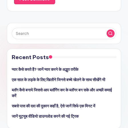
Recent Posts
प्यार कैसे करते हैं? जानें प्यार करने के अद्भुत तरीके
एक साल के लड़के के लिए खिलौने जिनसे बच्चे खेलने के साथ सीखेंगे भी
ब्लॉग कैसे बनाये जिससे आप ब्लॉगिंग कर के ब्लॉगर बन सके और अच्छी कमाई
करें
सबसे पास की दवा की दुकान कहाँ है, ऐसे जानें सिर्फ एक मिनट में
जानें यूट्यूब वीडियो डाउनलोड करने की नई ट्रिक