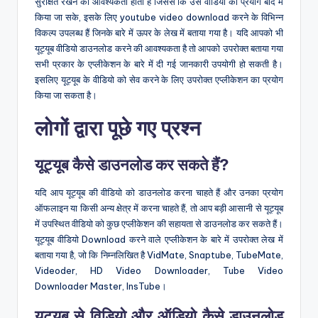
सुरक्षित रखने की आवश्यकता होती है जिससे कि उस वीडियो का प्रयोग बाद में
किया जा सके, इसके लिए youtube video download करने के विभिन्न
विकल्प उपलब्ध हैं जिनके बारे में ऊपर के लेख में बताया गया है। यदि आपको भी
यूट्यूब वीडियो डाउनलोड करने की आवश्यकता है तो आपको उपरोक्त बताया गया
सभी प्रकार के एप्लीकेशन के बारे में दी गई जानकारी उपयोगी हो सकती है।
इसलिए यूट्यूब के वीडियो को सेव करने के लिए उपरोक्त एप्लीकेशन का प्रयोग
किया जा सकता है।
लोगों द्वारा पूछे गए प्रश्न
यूट्यूब कैसे डाउनलोड कर सकते हैं?
यदि आप यूट्यूब की वीडियो को डाउनलोड करना चाहते हैं और उनका प्रयोग
ऑफलाइन या किसी अन्य क्षेत्र में करना चाहते हैं, तो आप बड़ी आसानी से यूट्यूब
में उपस्थित वीडियो को कुछ एप्लीकेशन की सहायता से डाउनलोड कर सकते हैं।
यूट्यूब वीडियो Download करने वाले एप्लीकेशन के बारे में उपरोक्त लेख में
बताया गया है, जो कि निम्नलिखित है VidMate, Snaptube, TubeMate,
Videoder, HD Video Downloader, Tube Video
Downloader Master, InsTube।
यूट्यूब से विडियो और ऑडियो कैसे डाउनलोड