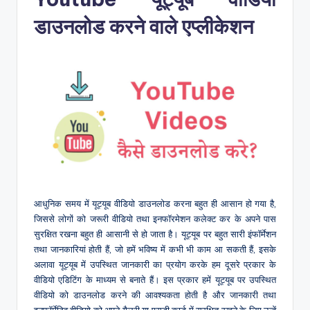
डाउनलोड करने वाले एप्लीकेशन
आधुनिक समय में यूट्यूब वीडियो डाउनलोड करना बहुत ही आसान हो गया है,
जिससे लोगों को जरूरी वीडियो तथा इनफॉरमेशन कलेक्ट कर के अपने पास
सुरक्षित रखना बहुत ही आसानी से हो जाता है। यूट्यूब पर बहुत सारी इंफॉर्मेशन
तथा जानकारियां होती हैं, जो हमें भविष्य में कभी भी काम आ सकती हैं, इसके
अलावा यूट्यूब में उपस्थित जानकारी का प्रयोग करके हम दूसरे प्रकार के
वीडियो एडिटिंग के माध्यम से बनाते हैं। इस प्रकार हमें यूट्यूब पर उपस्थित
वीडियो को डाउनलोड करने की आवश्यकता होती है और जानकारी तथा
इनफॉर्मेटिव वीडियो को अपने गैलरी या एसडी कार्ड में सुरक्षित रखने के लिए उन्हें