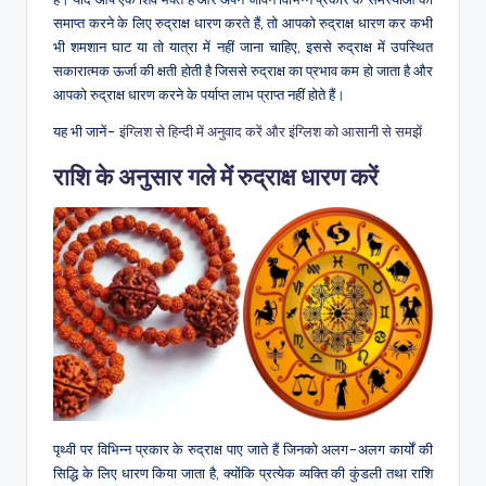
समाप्त करने के लिए रुद्राक्ष धारण करते हैं, तो आपको रुद्राक्ष धारण कर कभी
भी शमशान घाट या तो यात्रा में नहीं जाना चाहिए, इससे रुद्राक्ष में उपस्थित
सकारात्मक ऊर्जा की क्षती होती है जिससे रुद्राक्ष का प्रभाव कम हो जाता है और
आपको रुद्राक्ष धारण करने के पर्याप्त लाभ प्राप्त नहीं होते हैं।
यह भी जानें-
इंग्लिश से हिन्दी में अनुवाद करें और इंग्लिश को आसानी से समझें
राशि के अनुसार गले में रुद्राक्ष धारण करें
पृथ्वी पर विभिन्न प्रकार के रुद्राक्ष पाए जाते हैं जिनको अलग-अलग कार्यों की
सिद्धि के लिए धारण किया जाता है, क्योंकि प्रत्येक व्यक्ति की कुंडली तथा राशि