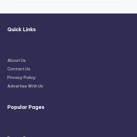
Quick Links
About Us
Contact Us
Privacy Policy
Advertise With Us
Popular Pages