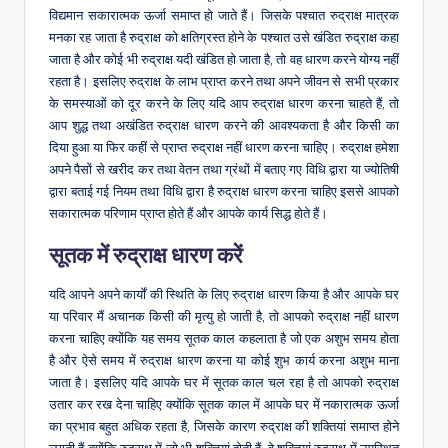
विद्यमान सकारात्मक ऊर्जा समाप्त हो जाते हैं। जिसके पश्चात रुद्राक्ष मात्रक
मनका रह जाता है रुद्राक्ष को क्षतिग्रस्त होने के पश्चात उसे खंडित रुद्राक्ष कहा
जाता है और कोई भी रुद्राक्ष यदी खंडित हो जाता है, तो वह धारण करने योग्य नहीं
रहता है। इसलिए रुद्राक्ष के लाभ प्राप्त करने तथा अपने जीवन से सभी प्रकार
के समस्याओं को दूर करने के लिए यदि आप रुद्राक्ष धारण करना चाहते हैं, तो
आप शुद्ध तथा अखंडित रुद्राक्ष धारण करने की आवश्यकता है और किसी का
दिया हुआ या फिर कहीं से प्राप्त रुद्राक्ष नहीं धारण करना चाहिए। रुद्राक्ष हमेशा
अपने पैसों से खरीद कर तथा वेतन तथा ग्रंथों में बताए गए विधि द्वारा या ज्योतिषी
द्वारा बताई गई नियम तथा विधि द्वारा है रुद्राक्ष धारण करना चाहिए इससे आपको
सकारात्मक परिणाम प्राप्त होते हैं और आपके कार्य सिद्ध होते हैं।
सूतक में रुद्राक्ष धारण करें
यदि आपने अपने कार्यों की स्थिति के लिए रुद्राक्ष धारण किया है और आपके घर
या परिवार मैं अचानक किसी की मृत्यु हो जाती है, तो आपको रुद्राक्ष नहीं धारण
करना चाहिए क्योंकि यह समय सूतक काल कहलाता है जो एक अशुभ समय होता
है और ऐसे समय में रुद्राक्ष धारण करना या कोई शुभ कार्य करना अशुभ माना
जाता है। इसलिए यदि आपके घर में सूतक काल चल रहा है तो आपको रुद्राक्ष
उतार कर रख देना चाहिए क्योंकि सूतक काल में आपके घर में नकारात्मक ऊर्जा
का प्रभाव बहुत अधिक रहता है, जिसके कारण रुद्राक्ष की शक्तियां समाप्त होने