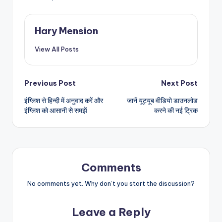
Hary Mension
View All Posts
Post
Previous Post
Next Post
इंग्लिश से हिन्दी में अनुवाद करें और
जानें यूट्यूब वीडियो डाउनलोड
navigation
इंग्लिश को आसानी से समझें
करने की नई ट्रिक
Comments
No comments yet. Why don’t you start the discussion?
Leave a Reply