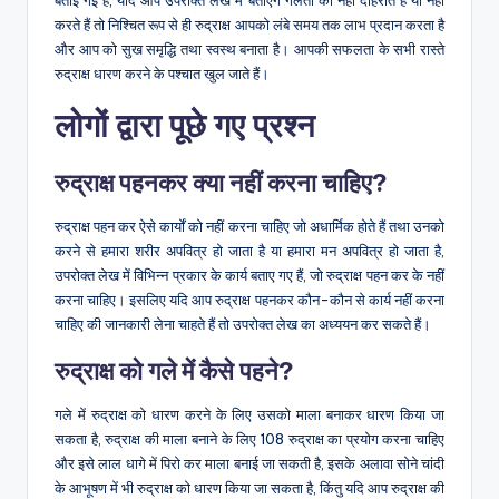
बताई गई हैं, यदि आप उपरोक्त लेख में बताएंगे गलती को नहीं दोहराते हैं या नहीं
करते हैं तो निश्चित रूप से ही रुद्राक्ष आपको लंबे समय तक लाभ प्रदान करता है
और आप को सुख समृद्धि तथा स्वस्थ बनाता है। आपकी सफलता के सभी रास्ते
रुद्राक्ष धारण करने के पश्चात खुल जाते हैं।
लोगों द्वारा पूछे गए प्रश्न
रुद्राक्ष पहनकर क्या नहीं करना चाहिए?
रुद्राक्ष पहन कर ऐसे कार्यों को नहीं करना चाहिए जो अधार्मिक होते हैं तथा उनको
करने से हमारा शरीर अपवित्र हो जाता है या हमारा मन अपवित्र हो जाता है,
उपरोक्त लेख में विभिन्न प्रकार के कार्य बताए गए हैं, जो रुद्राक्ष पहन कर के नहीं
करना चाहिए। इसलिए यदि आप रुद्राक्ष पहनकर कौन-कौन से कार्य नहीं करना
चाहिए की जानकारी लेना चाहते हैं तो उपरोक्त लेख का अध्ययन कर सकते हैं।
रुद्राक्ष को गले में कैसे पहने?
गले में रुद्राक्ष को धारण करने के लिए उसको माला बनाकर धारण किया जा
सकता है, रुद्राक्ष की माला बनाने के लिए 108 रुद्राक्ष का प्रयोग करना चाहिए
और इसे लाल धागे में पिरो कर माला बनाई जा सकती है, इसके अलावा सोने चांदी
के आभूषण में भी रुद्राक्ष को धारण किया जा सकता है, किंतु यदि आप रुद्राक्ष की