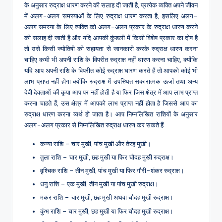
के अनुसार रुद्राक्ष धारण करने की सलाह दी जाती है, प्रत्येक व्यक्ति अपने जीवन
में अलग-अलग समस्याओं के लिए रुद्राक्ष धारण करता है, इसलिए अलग-
अलग समस्या के लिए व्यक्ति को अलग-अलग प्रकार के रुद्राक्ष धारण करने
की सलाह दी जाती है और यदि आपकी कुंडली में किसी विशेष प्रकार का दोष है
तो उसे किसी ज्योतिषी की सहायता से जानकारी करके रुद्राक्ष धारण करना
चाहिए कभी भी अपनी राशि के विपरीत रुद्राक्ष नहीं धारण करना चाहिए, क्योंकि
यदि आप अपनी राशि के विपरीत कोई रुद्राक्ष धारण करते हैं तो आपको कोई भी
लाभ प्राप्त नहीं होगा क्योंकि रुद्राक्ष में उपस्थित सकारात्मक ऊर्जा तथा अन्य
देवी देवताओं की कृपा आप पर नहीं होती है या फिर जिस क्षेत्र में आप लाभ प्राप्त
करना चाहते हैं, उस क्षेत्र में आपको लाभ प्राप्त नहीं होता है जिससे आप का
रुद्राक्ष धारण करना व्यर्थ हो जाता है। आप निम्नलिखित राशियों के अनुसार
अलग-अलग प्रकार से निम्नलिखित रुद्राक्ष धारण कर सकते हैं
कन्या राशि – चार मुखी, पांच मुखी और तेरह मुखी।
तुला राशि – चार मुखी, छह मुखी या फिर चौदह मुखी रुद्राक्ष।
वृश्चिक राशि – तीन मुखी, पांच मुखी या फिर गौरी-शंकर रुद्राक्ष।
धनु राशि – एक मुखी, तीन मुखी या पांच मुखी रुद्राक्ष।
मकर राशि – चार मुखी, छह मुखी अथवा चौदह मुखी रुद्राक्ष।
कुंभ राशि – चार मुखी, छह मुखी या फिर चौदह मुखी रुद्राक्ष।