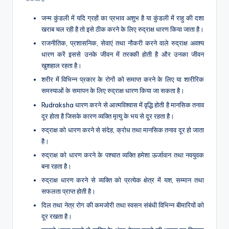
जन्म कुंडली में यदि ग्रहों का प्रभाव अशुभ है या कुंडली में राहु की दशा
खराब चल रही है तो इसे ठीक करने के लिए रुद्राक्ष धारण किया जाता है।
राजनीतिक, प्रशासनिक, सेवाएं तथा नौकरी करने वाले रुद्राक्ष अवश्य
धारण करें इससे उनके जीवन में तरक्की होती है और उनका जीवन
खुशहाल रहता है।
शरीर में विभिन्न प्रकार के रोगों को समाप्त करने के लिए या शारीरिक
समस्याओं के समापन के लिए रुद्राक्ष धारण किया जा सकता है।
Rudraksha धारण करने से आत्मविश्वास में वृद्धि होती है मानसिक तनाव
दूर होता है जिसके कारण व्यक्ति मृत्यु के भय से दूर रहता है।
रुद्राक्ष को धारण करने से संदेह, क्रोध तथा मानसिक तनाव दूर हो जाता
है।
रुद्राक्ष को धारण करने के पश्चात व्यक्ति हमेशा ऊर्जावान तथा नवयुवक
बना रहता है।
रुद्राक्ष धारण करने से व्यक्ति को प्रत्येक क्षेत्र में यश, सम्मान तथा
सफलता प्राप्त होती है।
दिल तथा नेत्र रोग की कमजोरी तथा स्वसन संबंधी विभिन्न बीमारियों को
दूर रखता है।