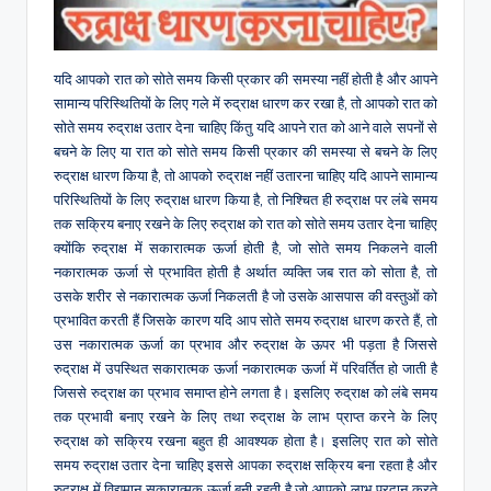
यदि आपको रात को सोते समय किसी प्रकार की समस्या नहीं होती है और आपने
सामान्य परिस्थितियों के लिए गले में रुद्राक्ष धारण कर रखा है, तो आपको रात को
सोते समय रुद्राक्ष उतार देना चाहिए किंतु यदि आपने रात को आने वाले सपनों से
बचने के लिए या रात को सोते समय किसी प्रकार की समस्या से बचने के लिए
रुद्राक्ष धारण किया है, तो आपको रुद्राक्ष नहीं उतारना चाहिए यदि आपने सामान्य
परिस्थितियों के लिए रुद्राक्ष धारण किया है, तो निश्चित ही रुद्राक्ष पर लंबे समय
तक सक्रिय बनाए रखने के लिए रुद्राक्ष को रात को सोते समय उतार देना चाहिए
क्योंकि रुद्राक्ष में सकारात्मक ऊर्जा होती है, जो सोते समय निकलने वाली
नकारात्मक ऊर्जा से प्रभावित होती है अर्थात व्यक्ति जब रात को सोता है, तो
उसके शरीर से नकारात्मक ऊर्जा निकलती है जो उसके आसपास की वस्तुओं को
प्रभावित करती हैं जिसके कारण यदि आप सोते समय रुद्राक्ष धारण करते हैं, तो
उस नकारात्मक ऊर्जा का प्रभाव और रुद्राक्ष के ऊपर भी पड़ता है जिससे
रुद्राक्ष में उपस्थित सकारात्मक ऊर्जा नकारात्मक ऊर्जा में परिवर्तित हो जाती है
जिससे रुद्राक्ष का प्रभाव समाप्त होने लगता है। इसलिए रुद्राक्ष को लंबे समय
तक प्रभावी बनाए रखने के लिए तथा रुद्राक्ष के लाभ प्राप्त करने के लिए
रुद्राक्ष को सक्रिय रखना बहुत ही आवश्यक होता है। इसलिए रात को सोते
समय रुद्राक्ष उतार देना चाहिए इससे आपका रुद्राक्ष सक्रिय बना रहता है और
रुद्राक्ष में विद्यमान सकारात्मक ऊर्जा बनी रहती है जो आपको लाभ प्रदान करते