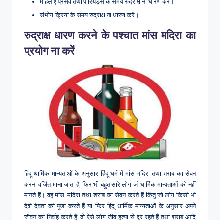
महिलाएं प्रसव तथा पीरियड्स के समय रुद्राक्ष ना धारण करें।
संभोग क्रिया के समय रुद्राक्ष ना धारण करें।
रुद्राक्ष धारण करने के पश्चात मांस मदिरा का
प्रयोग ना करें
हिंदू धार्मिक मान्यताओं के अनुसार हिंदू धर्म में मांस मदिरा तथा शराब का सेवन
करना वर्जित माना जाता है, फिर भी बहुत सारे लोग जो धार्मिक मान्यताओं को नहीं
मानते हैं। वह मांस, मदिरा तथा शराब का सेवन करते हैं किंतु जो लोग किसी भी
देवी देवता की पूजा करते हैं या फिर हिंदू धार्मिक मान्यताओं के अनुसार अपने
जीवन का निर्वाह करते हैं, तो ऐसे लोग जीव हत्या से दूर रहते हैं तथा शराब आदि