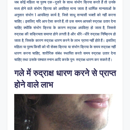
जब कोई महिला या पुरुष एक-दूसरे के साथ संभोग क्रिया करते हैं तो उनके
मध्य होने वाले संभोग क्रिया को अपवित्र माना जाता है धार्मिक मान्यताओं के
अनुसार संभोग 1 आपवित्र कार्य है, जिसे साधु सन्यासी भक्तों को नहीं करना
चाहिए। इसलिए यदि आप ऐसा करते हैं, तो उस समय आपको रुद्राक्ष उतार देना
चाहिए क्योंकि संभोग क्रिया के कारण रुद्राक्ष अपवित्र हो जाता है, जिससे
रुद्राक्ष की सक्रियता समाप्त होने लगती है और धीरे-धीरे रुद्राक्ष निष्क्रिय हो
जाता है, जिसके कारण रुद्राक्ष धारण करने के लाभ प्राप्त नहीं होते हैं। इसलिए
महिला या पुरुष किसी को भी सेक्स क्रिया या संभोग क्रिया के समय रुद्राक्ष नहीं
धारण करना चाहिए, शारीरिक संबंध स्थापित करते समय रुद्राक्ष उतार देना
चाहिए तथा उसके पश्चात स्नान आदि करके पुनः रुद्राक्ष धारण कर सकते हैं।
गले में रुद्राक्ष धारण करने से प्राप्त
होने वाले लाभ