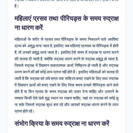
हैं।
महिलाएं प्रसव तथा पीरियड्स के समय रुद्राक्ष
ना धारण करें
महिलाओं के शरीर से प्रसव तथा पीरियड्स के समय निकालने वाले अपशिष्ट
द्रव्य को अशुद्ध माना जाता है, इसलिए जब महिलाएं प्रस्ताव या पीरियड्स में होती
हैं, तो उनको अशुद्ध माना जाता है। इसलिए ऐसे समय में रुद्राक्ष ना धारण करने
की सलाह दी जाती है, क्योंकि रुद्राक्ष धारण करने से रुद्राक्ष अशुद्ध हो जाता है,
जिससे रुद्राक्ष में विद्यमान सकारात्मक ऊर्जा निष्क्रिय हो जाती है और रुद्राक्ष
धारण करने की हमें कोई लाभ प्राप्त नहीं होते हैं। इसलिए महिलाओं को सलाह दी
जाती है कि रुद्राक्ष को लंबे समय तक सक्रिय बनाए रखने के लिए तथा रुद्राक्ष
में विद्यमान ऊर्जा को बनाए रखने के लिए जिस समय उनको पीरियड्स आने वाले
होते हैं या फिर प्रसव के समय रुद्राक्ष को उतार देना चाहिए और उतारने के
पश्चात किसी ऐसे ऊंचे शुद्ध स्थान पर रखना चाहिए, जहां पर रुद्राक्ष को कोई छू
ना सके जिससे रुद्राक्ष शुध्द बना रहे और आपको रुद्राक्ष धारण करने के लाभ
प्राप्त होते रहें।
संभोग क्रिया के समय रुद्राक्ष ना धारण करें