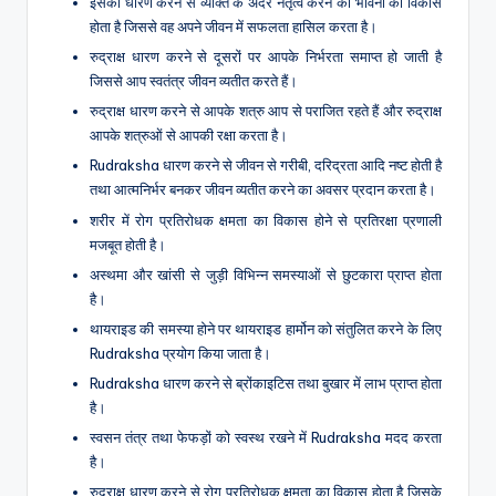
इसको धारण करने से व्यक्ति के अंदर नेतृत्व करने की भावना का विकास
होता है जिससे वह अपने जीवन में सफलता हासिल करता है।
रुद्राक्ष धारण करने से दूसरों पर आपके निर्भरता समाप्त हो जाती है
जिससे आप स्वतंत्र जीवन व्यतीत करते हैं।
रुद्राक्ष धारण करने से आपके शत्रु आप से पराजित रहते हैं और रुद्राक्ष
आपके शत्रुओं से आपकी रक्षा करता है।
Rudraksha धारण करने से जीवन से गरीबी, दरिद्रता आदि नष्ट होती है
तथा आत्मनिर्भर बनकर जीवन व्यतीत करने का अवसर प्रदान करता है।
शरीर में रोग प्रतिरोधक क्षमता का विकास होने से प्रतिरक्षा प्रणाली
मजबूत होती है।
अस्थमा और खांसी से जुड़ी विभिन्न समस्याओं से छुटकारा प्राप्त होता
है।
थायराइड की समस्या होने पर थायराइड हार्मोन को संतुलित करने के लिए
Rudraksha प्रयोग किया जाता है।
Rudraksha धारण करने से ब्रोंकाइटिस तथा बुखार में लाभ प्राप्त होता
है।
स्वसन तंत्र तथा फेफड़ों को स्वस्थ रखने में Rudraksha मदद करता
है।
रुद्राक्ष धारण करने से रोग प्रतिरोधक क्षमता का विकास होता है जिसके