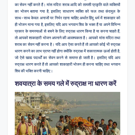
का सेवन नहीं करते हैं। मांस मदिरा शराब आदि को तामशी प्रकृति वाले व्यक्तियों
का भोजन बताया गया है, इसलिए साधारण व्यक्ति को फल तथा कंदमूल के
साथ-साथ केवल अनाजों पर निर्भर रहना चाहिए अर्थात हिंदू धर्म में शाकाहार को
ही भोजन माना गया है, इसलिए यदि आप भगवान शिव के भक्त हैं या अपने विभिन्न
प्रकार के समस्याओं से बचने के लिए रुद्राक्ष धारण किया है या करना चाहते हैं,
तो आपको शाकाहारी भोजन अपनाने की आवश्यकता है। आपको मांस मदिरा तथा
शराब का सेवन नहीं करना है। यदि आप ऐसा करते हैं तो आपको कोई भी रुद्राक्ष
धारण करने का लाभ प्राप्त नहीं होगा क्योंकि रुद्राक्ष में सकारात्मक ऊर्जा होती है,
जो ऐसे खाद्य पदार्थों का सेवन करने से समाप्त हो जाती है। इसलिए यदि आप
रुद्राक्ष धारण करते हैं तो आपको शाकाहारी भोजन ही करना चाहिए तथा भगवान
शिव की भक्ति करनी चाहिए।
शवयात्रा के समय गले में रुद्राक्ष ना धारण करें