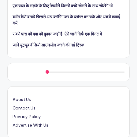
एक साल के लड़के के लिए खिलौने जिनसे बच्चे खेलने के साथ सीखेंगे भी
ब्लॉग कैसे बनाये जिससे आप ब्लॉगिंग कर के ब्लॉगर बन सके और अच्छी कमाई
करें
सबसे पास की दवा की दुकान कहाँ है, ऐसे जानें सिर्फ एक मिनट में
जानें यूट्यूब वीडियो डाउनलोड करने की नई ट्रिक
Quick Links
About Us
Contact Us
Privacy Policy
Advertise With Us