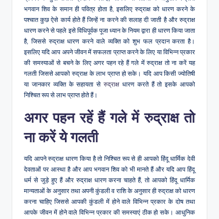
भगवान शिव के समान ही पवित्र होता है, इसलिए रुद्राक्ष को धारण करने के
पश्चात कुछ ऐसे कार्य होते हैं जिन्हें ना करने की सलाह दी जाती है और रुद्राक्ष
धारण करने से पहले इसे विधिपूर्वक पूजा ध्यान के नियम द्वारा ही धारण किया जाता
है, जिससे रुद्राक्ष धारण करने वाले व्यक्ति को शुभ फल प्रदान करता है।
इसलिए यदि आप अपने जीवन में सफलता प्राप्त करने के लिए या विभिन्न प्रकार
की समस्याओं से बचने के लिए अगर पहन रहे हैं गले में रुद्राक्ष तो ना करें यह
गलती जिससे आपको रुद्राक्ष के लाभ प्राप्त हो सके। यदि आप किसी ज्योतिषी
या जानकार व्यक्ति के सहायता से
रुद्राक्ष
धारण करते हैं तो इसके आपको
निश्चित रूप से लाभ प्राप्त होते हैं।
अगर पहन रहें हैं गले में रुद्राक्ष तो
ना करें ये गलती
यदि आपने रुद्राक्ष धारण किया है तो निश्चित रूप से ही आपको हिंदू धार्मिक देवी
देवताओं पर आस्था है और आप भगवान शिव को भी मानते हैं और यदि आप हिंदू
धर्म से जुड़े हुए हैं और रुद्राक्ष धारण करना चाहते हैं, तो आपको हिंदू धार्मिक
मान्यताओं के अनुसार तथा अपनी कुंडली व राशि के अनुसार ही रुद्राक्ष को धारण
करना चाहिए जिससे आपकी कुंडली में होने वाले विभिन्न प्रकार के दोष तथा
आपके जीवन में होने वाले विभिन्न प्रकार की समस्याएं ठीक हो सके। आधुनिक