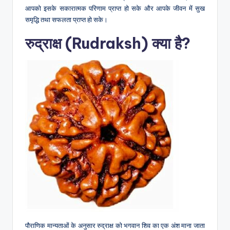
आपको इसके सकारात्मक परिणाम प्राप्त हो सके और आपके जीवन में सुख
समृद्धि तथा सफलता प्राप्त हो सके।
रुद्राक्ष (Rudraksh) क्या है?
पौराणिक मान्यताओं के अनुसार रुद्राक्ष को भगवान शिव का एक अंश माना जाता