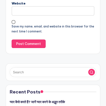
Website
Save my name, email, and website in this browser for the
next time I comment.
Recent Posts
प्यार कैसे करते हैं? जानें प्यार करने के अद्भुत तरीके