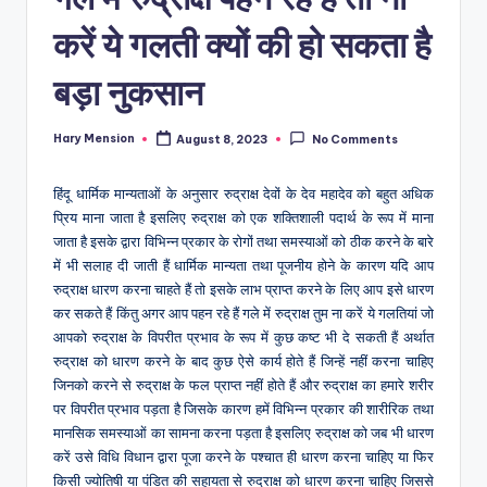
करें ये गलती क्यों की हो सकता है
बड़ा नुकसान
Hary Mension
August 8, 2023
No Comments
Posted
by
हिंदू धार्मिक मान्यताओं के अनुसार रुद्राक्ष देवों के देव महादेव को बहुत अधिक
प्रिय माना जाता है इसलिए रुद्राक्ष को एक शक्तिशाली पदार्थ के रूप में माना
जाता है इसके द्वारा विभिन्न प्रकार के रोगों तथा समस्याओं को ठीक करने के बारे
में भी सलाह दी जाती हैं धार्मिक मान्यता तथा पूजनीय होने के कारण यदि आप
रुद्राक्ष धारण करना चाहते हैं तो इसके लाभ प्राप्त करने के लिए आप इसे धारण
कर सकते हैं किंतु अगर आप पहन रहे हैं गले में रुद्राक्ष तुम ना करें ये गलतियां जो
आपको रुद्राक्ष के विपरीत प्रभाव के रूप में कुछ कष्ट भी दे सकती हैं अर्थात
रुद्राक्ष को धारण करने के बाद कुछ ऐसे कार्य होते हैं जिन्हें नहीं करना चाहिए
जिनको करने से रुद्राक्ष के फल प्राप्त नहीं होते हैं और रुद्राक्ष का हमारे शरीर
पर विपरीत प्रभाव पड़ता है जिसके कारण हमें विभिन्न प्रकार की शारीरिक तथा
मानसिक समस्याओं का सामना करना पड़ता है इसलिए रुद्राक्ष को जब भी धारण
करें उसे विधि विधान द्वारा पूजा करने के पश्चात ही धारण करना चाहिए या फिर
किसी ज्योतिषी या पंडित की सहायता से रुद्राक्ष को धारण करना चाहिए जिससे