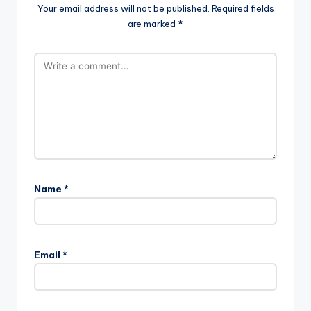
Your email address will not be published.
Required fields
are marked
*
Name
*
Email
*