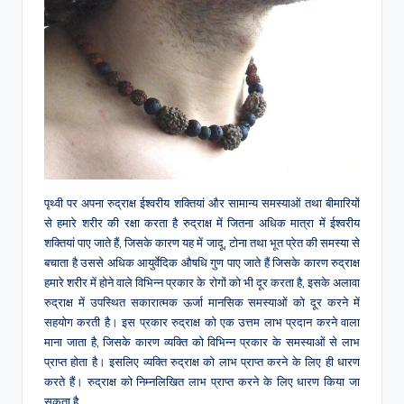
पृथ्वी पर अपना रुद्राक्ष ईश्वरीय शक्तियां और सामान्य समस्याओं तथा बीमारियों
से हमारे शरीर की रक्षा करता है रुद्राक्ष में जितना अधिक मात्रा में ईश्वरीय
शक्तियां पाए जाते हैं, जिसके कारण यह में जादू, टोना तथा भूत प्रेत की समस्या से
बचाता है उससे अधिक आयुर्वेदिक औषधि गुण पाए जाते हैं जिसके कारण रुद्राक्ष
हमारे शरीर में होने वाले विभिन्न प्रकार के रोगों को भी दूर करता है, इसके अलावा
रुद्राक्ष में उपस्थित सकारात्मक ऊर्जा मानसिक समस्याओं को दूर करने में
सहयोग करती है। इस प्रकार रुद्राक्ष को एक उत्तम लाभ प्रदान करने वाला
माना जाता है, जिसके कारण व्यक्ति को विभिन्न प्रकार के समस्याओं से लाभ
प्राप्त होता है। इसलिए व्यक्ति रुद्राक्ष को लाभ प्राप्त करने के लिए ही धारण
करते हैं। रुद्राक्ष को निम्नलिखित लाभ प्राप्त करने के लिए धारण किया जा
सकता है