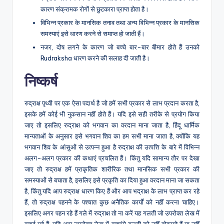
कारण संक्रामक रोगों से छुटकारा प्राप्त होता है।
विभिन्न प्रकार के मानसिक तनाव तथा अन्य विभिन्न प्रकार के मानसिक
समस्याएं इसे धारण करने से समाप्त हो जाती हैं।
नजर, दोष लगने के कारण जो बच्चे बार-बार बीमार होते हैं उनको
Rudraksha धारण करने की सलाह दी जाती है।
निष्कर्ष
रुद्राक्ष पृथ्वी पर एक ऐसा पदार्थ है जो हमें सभी प्रकार से लाभ प्रदान करता है,
इसके हमें कोई भी नुकसान नहीं होते हैं। यदि इसे सही तरीके से प्रयोग किया
जाए तो इसलिए रुद्राक्ष को भगवान का वरदान माना जाता है, हिंदू धार्मिक
मान्यताओं के अनुसार इसे भगवान शिव का हम सभी माना जाता है, क्योंकि यह
भगवान शिव के आंसुओं से उत्पन्न हुआ है रुद्राक्ष की उत्पत्ति के बारे में विभिन्न
अलग-अलग प्रकार की कथाएं प्रचलित हैं। किंतु यदि सामान्य तौर पर देखा
जाए तो रुद्राक्ष हमें प्राकृतिक शारीरिक तथा मानसिक सभी प्रकार की
समस्याओं से बचाता है, इसलिए इसे प्रकृति का दिया हुआ वरदान माना जा सकता
है, किंतु यदि आप रुद्राक्ष धारण किए हैं और आप भद्राक्ष के लाभ प्राप्त कर रहे
हैं, तो रुद्राक्ष पहनने के पश्चात कुछ अनैतिक कार्यों को नहीं करना चाहिए।
इसलिए अगर पहन रहे हैं गले में रुद्राक्ष तो ना करें यह गलती जो उपरोक्त लेख में