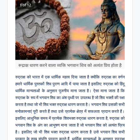
रुद्राक्ष को भारत में एक धार्मिक महत्व दिया जाता है क्योंकि रुद्राक्ष का वर्णन
हमारे धार्मिक पुस्तकों शिव पुराण आदि में पाया जाता है इसलिए रुद्राक्ष को हिंदू
धार्मिक मान्यताओं के अनुसार पूजनीय माना जाता है। ऐसा माना जाता है कि
रुद्राक्ष के रूप में भगवान शिव का अंश पृथ्वी पर उपलब्ध है जो शिव भक्तों की रक्षा
करता है तथा जो भी शिव भक्त रुद्राक्ष धारण करता है। भगवान शिव उसकी सभी
मनोकामनाएं पूरी करते हैं तथा उसे प्रत्येक क्षेत्र में सफलता प्रदान करते हैं।
इसलिए आधुनिक समय में प्रत्येक शिवभक्त रुद्राक्ष धारण करता है, रुद्राक्ष को
भगवान शिव के अंग का आभूषण माना जाता है जो भगवान शिव को अत्यंत प्रिय
है। इसलिए जो भी शिव भक्त रुद्राक्ष धारण करता है उसे भगवान शिव सभी
प्रकार के सुख संपत्ति प्रदान करते हैं, धार्मिक मान्यताओं के अनुसार रुद्राक्ष