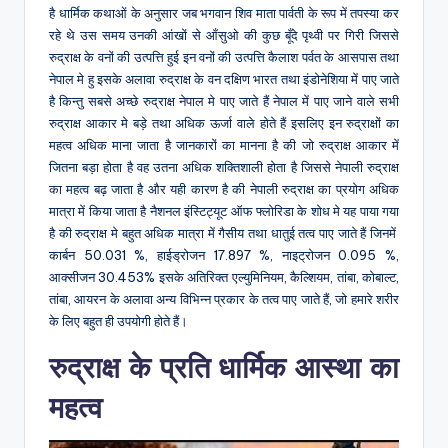
है धार्मिक कथाओं के अनुसार जब भगवान शिव माता पार्वती के रूप में तपस्या कर
रहे थे उस समय उनकी आंखों से आँसुओ की कुछ बूँदे पृथ्वी पर गिरी जिससे
रुद्राक्ष के वनों की उत्पत्ति हुई इन वनों की उत्पत्ति कैलाश पर्वत के आसपास तथा
नेपाल मे हु इसके अलावा रुद्राक्ष के वन दक्षिण भारत तथा इंडोनेशिया में पाए जाते
है किन्तु सबसे अच्छे रुद्राक्ष नेपाल मे पाए जाते हैं नेपाल में पाए जाने वाले सभी
रुद्राक्ष आकार मे बड़े तथा अधिक ऊर्जा वाले होते हैं इसलिए इन रुद्राक्षों का
महत्व अधिक माना जाता है जानकारों का मानना है की जो रुद्राक्ष आकार में
जितना बड़ा होता है वह उतना अधिक शक्तिशाली होता है जिससे नेपाली रुद्राक्ष
का महत्व बढ़ जाता है और यही कारण है की नेपाली रुद्राक्ष का प्रयोग अधिक
मात्रा में किया जाता है नैशनल इंस्टिट्यूट ऑफ फ्लोरिडा के शोध मे यह पाया गया
है की रुद्राक्ष मे बहुत अधिक मात्रा में गैसीय तथा धातुई तत्व पाए जाते हैं जिनमें
कार्बन 50.031 %, हाईड्रोजन 17.897 %, नाइट्रोजन 0.095 %,
आक्सीजन 30.453% इसके अतिरिक्त एल्युमिनियम, कैल्शियम, तांबा, कोबाल्ट,
तांबा, आयरन के अलावा अन्य विभिन्न प्रकार के तत्व पाए जाते हैं, जो हमारे शरीर
के लिए बहुत ही उपयोगी होते हैं।
रुद्राक्ष के प्रति धार्मिक आस्था का
महत्व