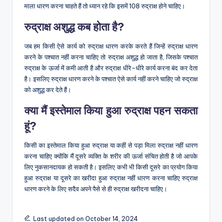
माला धारण करना चाहते हैं तो ध्यान रहे कि इसमें 108 रुद्राक्ष होने चाहिए।
रुद्राक्ष अशुद्ध कब होता है?
जब हम किसी ऐसे कार्य को रुद्राक्ष धारण करके करते हैं जिन्हें रुद्राक्ष धारण
करने के पश्चात नहीं करना चाहिए तो रुद्राक्ष अशुद्ध हो जाता है, जिसके पश्चात
रुद्राक्ष के ऊर्जा में कमी आती है और रुद्राक्ष धीरे-धीरे कार्य करना बंद कर देता
है। इसलिए रुद्राक्ष धारण करने के पश्चात ऐसे कार्य नहीं करने चाहिए जो रुद्राक्ष
को अशुद्ध कर देते हैं।
क्या मैं इस्तेमाल किया हुआ रुद्राक्ष पहन सकता
हूं?
किसी का इस्तेमाल किया हुआ रुद्राक्ष या कहीं से पड़ा मिला रुद्राक्ष नहीं धारण
करना चाहिए क्योंकि मैं दूसरे व्यक्ति के शरीर की ऊर्जा संचित होती है जो आपके
लिए नुकसानदायक हो सकती है। इसलिए कभी भी किसी दूसरे का प्रयोग किया
हुआ रुद्राक्ष या दूसरे का खरीदा हुआ रुद्राक्ष नहीं धारण करना चाहिए रुद्राक्ष
धारण करने के लिए सदैव अपने पैसे से ही रुद्राक्ष खरीदना चाहिए।
Last updated on October 14, 2024