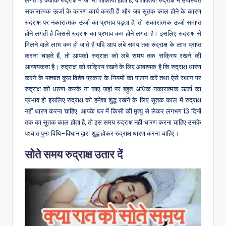
लगती हैं क्योंकि रुद्राक्ष में जो भी शक्तियां होती हैं, वे शक्तियां रुद्राक्ष में उपस्थित
सकारात्मक ऊर्जा के कारण कार्य करती हैं और जब सूतक काल होने के कारण
रुद्राक्ष पर नकारात्मक ऊर्जा का प्रभाव पड़ता है, तो सकारात्मक ऊर्जा समाप्त
होने लगती है जिससे रुद्राक्ष का प्रभाव कम होने लगता है। इसलिए रुद्राक्ष से
मिलने वाले लाभ कम हो जाते हैं यदि आप लंबे समय तक रुद्राक्ष के लाभ प्राप्त
करना चाहते हैं, तो आपको रुद्राक्ष को लंबे समय तक सक्रिय रखने की
आवश्यकता है। रुद्राक्ष को सक्रिय रखने के लिए आवश्यक है कि रुद्राक्ष धारण
करने के पश्चात कुछ विशेष प्रकार के नियमों का पालन करें तथा ऐसे स्थान पर
रुद्राक्ष को धारण करके ना जाए जहां पर बहुत अधिक नकारात्मक ऊर्जा का
प्रभाव हो इसलिए रुद्राक्ष को हमेशा शुद्ध रखने के लिए सूतक काल में रुद्राक्ष
नहीं धारण करना चाहिए, आपके घर में किसी की मृत्यु से लेकर लगभग 13 दिनों
तक का सूतक काल होता है, तो इस समय रुद्राक्ष नहीं धारण करना चाहिए उसके
पश्चात पुनः विधि-विधान द्वारा शुद्ध होकर रुद्राक्ष धारण करना चाहिए।
सोते समय रुद्राक्ष उतार दें