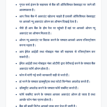
गूगल सर्च इंजन के सहायता से बैंक की ऑफिशियल वेबसाइट पर जाने की
आवश्यकता है।
आप जिस बैंक में अकाउंट खोलना चाहते हैं उसकी ऑफिशियल वेबसाइट
पर आपको न्यू अकाउंट ओपन का ऑप्शन दिखाई देता है।
जैसे ही आप बैंक के होम पेज पर पहुंचते हैं वहां पर आपको ओपन न्यू
अकाउंट का ऑप्शन मिलता है।
ओपन न्यू अकाउंट पर क्लिक करने के पश्चात आपको अपना रजिस्ट्रेशन
करना पड़ता है।
आप ईमेल आईडी तथा मोबाइल नंबर की सहायता से रजिस्ट्रेशन कर
सकते हैं।
ईमेल आईडी तथा मोबाइल नंबर ओटीपी द्वारा वेरीफाई करने के पश्चात बैंक
अकाउंट फॉर्म ओपन होता है।
फोन में मांगी गई सभी जानकारी सही से भरते हैं।
हां भरने के पश्चात डाक्यूमेंट्स तथा फोटो सिग्नेचर अपलोड करते हैं।
डॉक्यूमेंट अपलोड करने के पश्चात फॉर्म सबमिट करते हैं।
फॉर्म सबमिट करने के पश्चात आपका अकाउंट ओपन हो जाता है तथा
आपके फोन नंबर प्राप्त होता है।
बैंक की बाकी डिटेल आपको डाक द्वारा भेज दी जाती है।