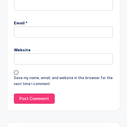
Email
*
Website
Save my name, email, and website in this browser for the
next time I comment.