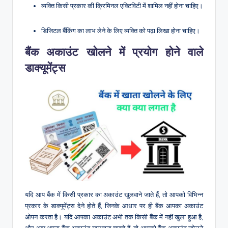
व्यक्ति किसी प्रकार की क्रिमिनल एक्टिविटी में शामिल नहीं होना चाहिए।
डिजिटल बैंकिंग का लाभ लेने के लिए व्यक्ति को पढ़ा लिखा होना चाहिए।
बैंक अकाउंट खोलने में प्रयोग होने वाले
डाक्यूमेंट्स
यदि आप बैंक में किसी प्रकार का अकाउंट खुलवाने जाते हैं, तो आपको विभिन्न
प्रकार के डाक्यूमेंट्स देने होते हैं, जिनके आधार पर ही बैंक आपका अकाउंट
ओपन करता है। यदि आपका अकाउंट अभी तक किसी बैंक में नहीं खुला हुआ है,
और आप अपना बैंक अकाउंट खुलवाना चाहते हैं, तो आपको बैंक अकाउंट खोलने