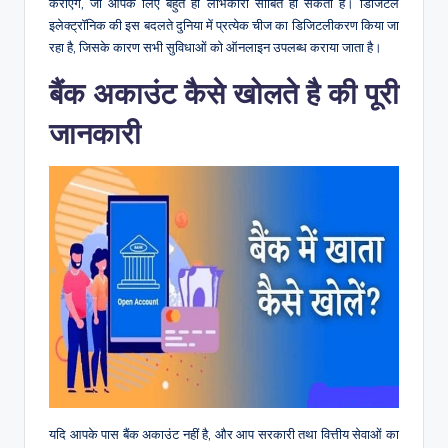
कराएंगे, जो आपके लिए बहुत ही लाभकारी साबित हो सकती है। डिजिटल
इलेक्ट्रॉनिक की इस बदलते दुनिया में प्रत्येक चीज का डिजिटलीकरण किया जा
रहा है, जिसके कारण सभी सुविधाओं को ऑनलाइन उपलब्ध कराया जाता है।
बैंक अकाउंट कैसे खोलते है की पूरी
जानकारी
यदि आपके पास बैंक अकाउंट नहीं है, और आप सरकारी तथा वित्तीय सेवाओं का