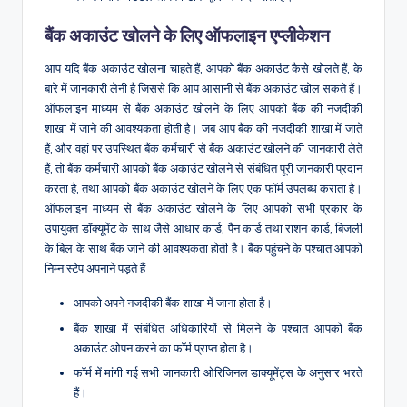
बैंक अकाउंट खोलने के लिए ऑफलाइन एप्लीकेशन
आप यदि बैंक अकाउंट खोलना चाहते हैं, आपको बैंक अकाउंट कैसे खोलते हैं, के
बारे में जानकारी लेनी है जिससे कि आप आसानी से बैंक अकाउंट खोल सकते हैं।
ऑफलाइन माध्यम से बैंक अकाउंट खोलने के लिए आपको बैंक की नजदीकी
शाखा में जाने की आवश्यकता होती है। जब आप बैंक की नजदीकी शाखा में जाते
हैं, और वहां पर उपस्थित बैंक कर्मचारी से बैंक अकाउंट खोलने की जानकारी लेते
हैं, तो बैंक कर्मचारी आपको बैंक अकाउंट खोलने से संबंधित पूरी जानकारी प्रदान
करता है, तथा आपको बैंक अकाउंट खोलने के लिए एक फॉर्म उपलब्ध कराता है।
ऑफलाइन माध्यम से बैंक अकाउंट खोलने के लिए आपको सभी प्रकार के
उपायुक्त डॉक्यूमेंट के साथ जैसे आधार कार्ड, पैन कार्ड तथा राशन कार्ड, बिजली
के बिल के साथ बैंक जाने की आवश्यकता होती है। बैंक पहुंचने के पश्चात आपको
निम्न स्टेप अपनाने पड़ते हैं
आपको अपने नजदीकी बैंक शाखा में जाना होता है।
बैंक शाखा में संबंधित अधिकारियों से मिलने के पश्चात आपको बैंक
अकाउंट ओपन करने का फॉर्म प्राप्त होता है।
फॉर्म में मांगी गई सभी जानकारी ओरिजिनल डाक्यूमेंट्स के अनुसार भरते
हैं।