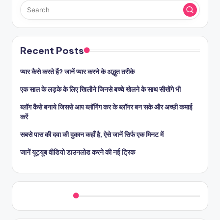
Recent Posts
प्यार कैसे करते हैं? जानें प्यार करने के अद्भुत तरीके
एक साल के लड़के के लिए खिलौने जिनसे बच्चे खेलने के साथ सीखेंगे भी
ब्लॉग कैसे बनाये जिससे आप ब्लॉगिंग कर के ब्लॉगर बन सके और अच्छी कमाई
करें
सबसे पास की दवा की दुकान कहाँ है, ऐसे जानें सिर्फ एक मिनट में
जानें यूट्यूब वीडियो डाउनलोड करने की नई ट्रिक
Quick Links