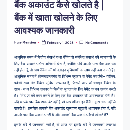
बैंक अकाउंट कैसे खोलते है |
बैंक में खाता खोलने के लिए
आवश्यक जानकारी
Hary Mension
February 1, 2023
No Comments
Posted
by
आधुनिक समय में वित्तीय सेवाओं तथा बैंकिंग से संबंधित सेवाओं की जानकारी के
लिए बैंक अकाउंट होना अनिवार्य होता है, क्योंकि यदि आपके पास बैंक अकाउंट
नहीं होता है, तो आप बैंकिंग की ऑनलाइन सुविधाओं का लाभ नहीं उठा सकते हैं।
आधुनिक समय में ऑनलाइन पेमेंट के विभिन्न प्रकार के पेमेंट एप जैसे- पेटीएम,
फोनपे तथा नेट बैंकिंग सुविधा उपलब्ध है, जिससे आप ऑनलाइन बैंकिंग के
साथ-साथ विभिन्न प्रकार के बिलों के भुगतान के लिए पेमेंट एप का प्रयोग करते
हैं। पेमेंट एप को काम करने के लिए एक बैंक अकाउंट की आवश्यकता होती है।
यदि आपके पास बैंक अकाउंट नहीं है, तो आप ऑनलाइन बैंकिंग द्वारा लाभ नहीं ले
सकते हैं। इसलिए आपको बैंक अकाउंट खुलवाना बहुत ही आवश्यक होता है, यदि
आपके पास बैंक अकाउंट नहीं है, और आपको बैंक अकाउंट कैसे खोलते हैं?
इसके बारे में जानकारी नहीं है, तो आज हम इसके बारे में जानकारी उपलब्ध