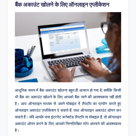
बैंक अकाउंट खोलने के लिए ऑनलाइन एप्लीकेशन
आधुनिक समय में बैंक अकाउंट खोलना बहुत ही आसान हो गया है, क्योंकि किसी
भी बैंक का अकाउंट खोलने के लिए आपको बैंक जाने की आवश्यकता नहीं होती
है। आप ऑनलाइन माध्यम से अपने मोबाइल में लैपटॉप का प्रयोग करते हुए
ऑनलाइन अकाउंट एप्लीकेशन दे सकते हैं, तथा ऑनलाइन अकाउंट ओपन कर
सकते हैं। यदि आपके पास इंटरनेट कनेक्टेड लैपटॉप या मोबाइल है, तो ऑनलाइन
अकाउंट ओपन करने के लिए आपको निम्नलिखित स्टेप अपनाने की आवश्यकता
है।