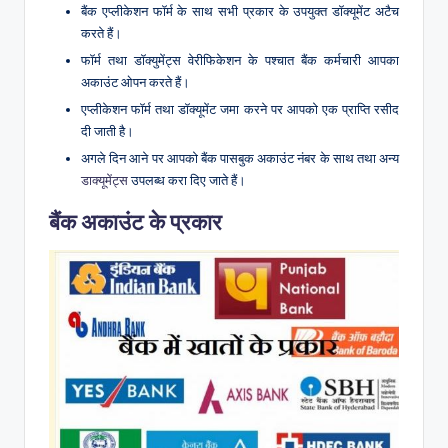
बैंक एप्लीकेशन फॉर्म के साथ सभी प्रकार के उपयुक्त डॉक्यूमेंट अटैच
करते हैं।
फॉर्म तथा डॉक्युमेंट्स वेरीफिकेशन के पश्चात बैंक कर्मचारी आपका
अकाउंट ओपन करते हैं।
एप्लीकेशन फॉर्म तथा डॉक्यूमेंट जमा करने पर आपको एक प्राप्ति रसीद
दी जाती है।
अगले दिन आने पर आपको बैंक पासबुक अकाउंट नंबर के साथ तथा अन्य
डाक्यूमेंट्स
उपलब्ध करा दिए जाते हैं।
बैंक अकाउंट के प्रकार