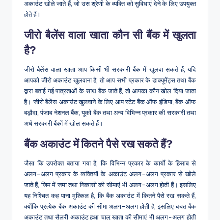
अकाउंट खोले जाते हैं, जो उस श्रेणी के व्यक्ति को सुविधाएं देने के लिए उपयुक्त
होते हैं।
जीरो बैलेंस वाला खाता कौन सी बैंक में खुलता
है?
जीरो बैलेंस वाला खाता आप किसी भी सरकारी बैंक में खुलवा सकते हैं, यदि
आपको जीरो अकाउंट खुलवाना है, तो आप सभी प्रकार के डाक्यूमेंट्स तथा बैंक
द्वारा बताई गई पात्रताओं के साथ बैंक जाते हैं, तो आपका कौन खोल दिया जाता
है। जीरो बैलेंस अकाउंट खुलवाने के लिए आप स्टेट बैंक ऑफ इंडिया, बैंक ऑफ
बड़ौदा, पंजाब नेशनल बैंक, यूको बैंक तथा अन्य विभिन्न प्रकार की सरकारी तथा
अर्ध सरकारी बैंकों में खोल सकते हैं।
बैंक अकाउंट में कितने पैसे रख सकते हैं?
जैसा कि उपरोक्त बताया गया है, कि विभिन्न प्रकार के कार्यों के हिसाब से
अलग-अलग प्रकार के व्यक्तियों के अकाउंट अलग-अलग प्रकार से खोले
जाते हैं, जिम में जमा तथा निकासी की सीमाएं भी अलग-अलग होती हैं। इसलिए
यह निश्चित कह पाना मुश्किल है, कि बैंक अकाउंट में कितने पैसे रख सकते हैं,
क्योंकि प्रत्येक बैंक अकाउंट की सीमा अलग-अलग होती है, इसलिए बचत बैंक
अकाउंट तथा सैलरी अकाउंट हुआ चालू खाता की सीमाएं भी अलग-अलग होती