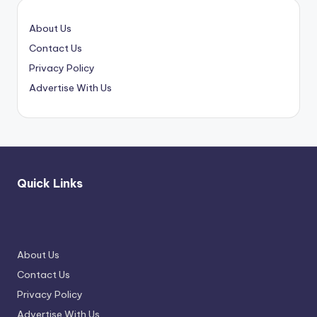
About Us
Contact Us
Privacy Policy
Advertise With Us
Quick Links
About Us
Contact Us
Privacy Policy
Advertise With Us