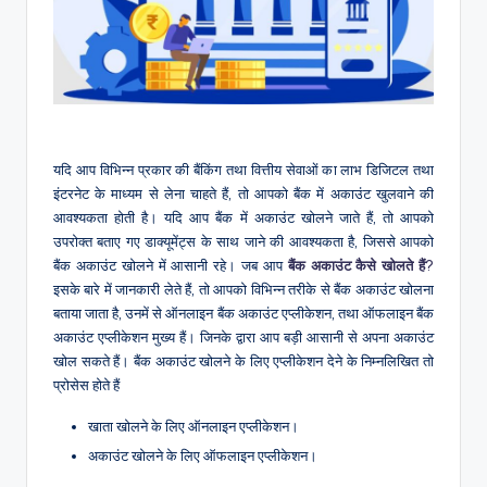
यदि आप विभिन्न प्रकार की बैंकिंग तथा वित्तीय सेवाओं का लाभ डिजिटल तथा
इंटरनेट के माध्यम से लेना चाहते हैं, तो आपको बैंक में अकाउंट खुलवाने की
आवश्यकता होती है। यदि आप बैंक में अकाउंट खोलने जाते हैं, तो आपको
उपरोक्त बताए गए डाक्यूमेंट्स के साथ जाने की आवश्यकता है, जिससे आपको
बैंक अकाउंट खोलने में आसानी रहे। जब आप
बैंक अकाउंट कैसे खोलते हैं
?
इसके बारे में जानकारी लेते हैं, तो आपको विभिन्न तरीके से बैंक अकाउंट खोलना
बताया जाता है, उनमें से ऑनलाइन बैंक अकाउंट एप्लीकेशन, तथा ऑफलाइन बैंक
अकाउंट एप्लीकेशन मुख्य हैं। जिनके द्वारा आप बड़ी आसानी से अपना अकाउंट
खोल सकते हैं। बैंक अकाउंट खोलने के लिए एप्लीकेशन देने के निम्नलिखित तो
प्रोसेस होते हैं
खाता खोलने के लिए ऑनलाइन एप्लीकेशन।
अकाउंट खोलने के लिए ऑफलाइन एप्लीकेशन।