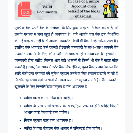
प्रत्येक बैंक अपने बैंक के ग्राहकों के लिए कुछ पात्रता निश्चित करता है, जो
उसके ग्राहक में होना बहुत ही आवश्यक है। यदि आपके पास बैंक द्वारा निर्धारित
की गई पात्रताए नहीं है, तो आपका अकाउंट किसी भी बैंक में नहीं खोला जाता है।
इसलिए बैंक अकाउंट कैसे खोलते हैं इसकी जानकारी के साथ-साथ आपको बैंक
अकाउंट खोलने के लिए कौन-कौन से पात्रता होना आवश्यक है, इसकी भी
जानकारी होना चाहिए, जिससे आप बड़ी आसानी से किसी भी बैंक में खाता खोल
सकते हैं। आधुनिक समय में स्टेट बैंक ऑफ इंडिया, यूको बैंक, पंजाब नेशनल बैंक
आदि बैंकों द्वारा ग्राहकों को सुविधा प्रदान करने के लिए अकाउंट खोले जा रहे हैं,
जिसके तहत आप बड़ी आसानी से अपना अकाउंट खुलवा सकते हैं। बैंक अकाउंट
खुलवाने के लिए निम्नलिखित पात्रता है होना आवश्यक है
व्यक्ति भारत का नागरिक होना चाहिए।
व्यक्ति के पास सभी प्रकार के डाक्यूमेंट्स उपलब्ध होने चाहिए जिसमें
आधार कार्ड पैन कार्ड होना चाहिए।
निवास प्रमाण पत्र होना आवश्यक है।
व्यक्ति के पास मोबाइल नंबर आधार से रजिस्टर्ड होना चाहिए।