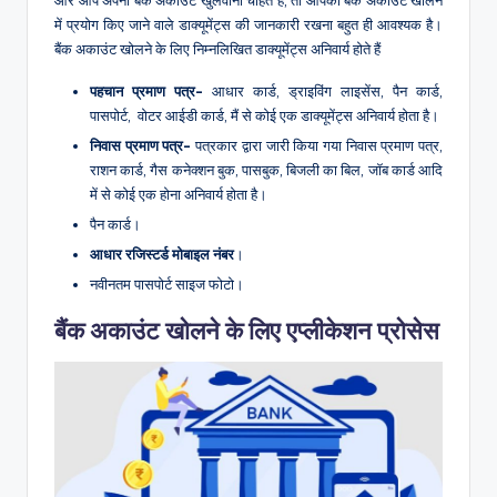
में प्रयोग किए जाने वाले डाक्यूमेंट्स की जानकारी रखना बहुत ही आवश्यक है।
बैंक अकाउंट खोलने के लिए निम्नलिखित डाक्यूमेंट्स अनिवार्य होते हैं
पहचान प्रमाण पत्र-
आधार कार्ड, ड्राइविंग लाइसेंस, पैन कार्ड,
पासपोर्ट, वोटर आईडी कार्ड, मैं से कोई एक डाक्यूमेंट्स अनिवार्य होता है।
निवास प्रमाण पत्र-
पत्रकार द्वारा जारी किया गया निवास प्रमाण पत्र,
राशन कार्ड, गैस कनेक्शन बुक, पासबुक, बिजली का बिल, जॉब कार्ड आदि
में से कोई एक होना अनिवार्य होता है।
पैन कार्ड।
आधार रजिस्टर्ड मोबाइल नंबर
।
नवीनतम पासपोर्ट साइज फोटो।
बैंक अकाउंट खोलने के लिए एप्लीकेशन प्रोसेस