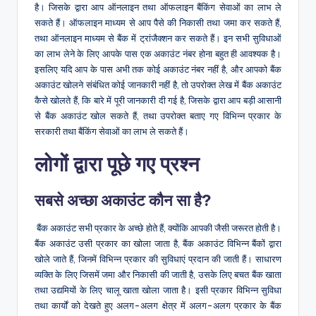
है। जिसके द्वारा आप ऑनलाइन तथा ऑफलाइन बैंकिंग सेवाओं का लाभ ले
सकते हैं। ऑफलाइन माध्यम से आप पैसे की निकासी तथा जमा कर सकते हैं,
तथा ऑनलाइन माध्यम से बैंक में ट्रांजैक्शन कर सकते हैं। इन सभी सुविधाओं
का लाभ लेने के लिए आपके पास एक अकाउंट नंबर होना बहुत ही आवश्यक है।
इसलिए यदि आप के पास अभी तक कोई अकाउंट नंबर नहीं है, और आपको बैंक
अकाउंट खोलने संबंधित कोई जानकारी नहीं है, तो उपरोक्त लेख में बैंक अकाउंट
कैसे खोलते हैं, कि बारे में पूरी जानकारी दी गई है, जिसके द्वारा आप बड़ी आसानी
से बैंक अकाउंट खोल सकते हैं, तथा उपरोक्त बताए गए विभिन्न प्रकार के
सरकारी तथा बैंकिंग सेवाओं का लाभ ले सकते हैं।
लोगों द्वारा पूछे गए प्रश्न
सबसे अच्छा अकाउंट कौन सा है?
बैंक अकाउंट सभी प्रकार के अच्छे होते हैं, क्योंकि आपकी जैसी जरूरत होती है।
बैंक अकाउंट उसी प्रकार का खोला जाता है, बैंक अकाउंट विभिन्न बैंकों द्वारा
खोले जाते हैं, जिनमें विभिन्न प्रकार की सुविधाएं प्रदान की जाती हैं। साधारण
व्यक्ति के लिए जिसमें जमा और निकासी की जाती है, उसके लिए बचत बैंक खाता
तथा उद्यमियों के लिए चालू खाता खोला जाता है। इसी प्रकार विभिन्न सुविधा
तथा कार्यों को देखते हुए अलग-अलग क्षेत्र में अलग-अलग प्रकार के बैंक