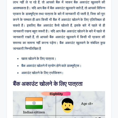
लाभ नहीं ले पा रहे हैं, तो आपको बैंक में जाकर बैंक अकाउंट खुलवाने की
आवश्यकता है। यदि आप बैंक में बैंक अकाउंट खुलवाने जाते हैं, तो आपको विभिन्न
प्रकार के डाक्यूमेंट्स तथा पात्रता के बारे में जानकारी दी जाती है, जिस को पूरा
करने के पश्चात ही आप किसी भी बैंक में अकाउंट खोलने के लिए एलिजिबल हो
सकते हैं। इसलिए बैंक अकाउंट कैसे खोलते हैं, इसके बारे में पहले से ही
जानकारी रखना बहुत जरूरी है। यदि आप बैंक अकाउंट खोलने के बारे में पहले से
जानकारी रखते हैं, तो आपको बैंक अकाउंट खुलवाने में किसी भी प्रकार की
समस्या का सामना नहीं करना पड़ेगा। बैंक अकाउंट खुलवाने के संबंधित कुछ
जानकारी निम्नलिखित है
खाता खोलने के लिए पात्रता।
बैंक अकाउंट खोलने में प्रयोग होने वाले डाक्यूमेंट्स।
अकाउंट खोलने के लिए एप्लीकेशन।
बैंक अकाउंट खोलने के लिए पात्रता