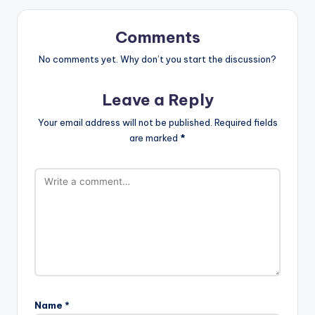
Comments
No comments yet. Why don’t you start the discussion?
Leave a Reply
Your email address will not be published.
Required fields
are marked
*
Name
*