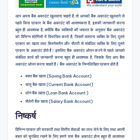
आप अपना बैंक अकाउंट खुलवाना चाहते हैं, तो आपको बैंक अकाउंट खुलवाने से
पहले किस प्रकार के बैंक अकाउंट की आवश्यकता है, इसकी जानकारी करना
बहुत ही आवश्यक है, क्योंकि बैंक व्यक्तियों की जरूरत के अनुसार बैंक अकाउंट
को विभिन्न श्रेणियों में विभाजित करते हैं, जिसमें सामान्य व्यक्ति के लिए दूसरे
प्रकार का खाता तथा बिजनेसमैन और सैलरी से संबंधित व्यक्ति के लिए दूसरे
प्रकार के अकाउंट होते हैं। इसलिए बैंक अकाउंट ओपन करने से पहले आपको
संबंधित कार्य की जानकारी करना बहुत ही आवश्यक है, जिसके लिए आप बैंक
अकाउंट ओपन करना चाहते हैं। बैंक अकाउंट के निम्नलिखित प्रकार होते हैं
बचत बैंक खाता (Saving Bank Account)
चालू बैंक खाता (Current Bank Account)
लोन बैंक खाता (Loan Bank Account )
सैलेरी बैंक खाता (Salary Bank Account)
निष्कर्ष
विभिन्न प्रकार की सरकारी तथा वित्तीय सेवाओं का लाभ लेने के लिए तथा अपनी
बचत को सुरक्षित रखने के लिए हमारे पास बैंक अकाउंट होना बहुत ही आवश्यक