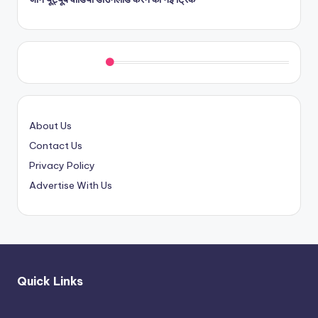
Quick Links
About Us
Contact Us
Privacy Policy
Advertise With Us
Quick Links