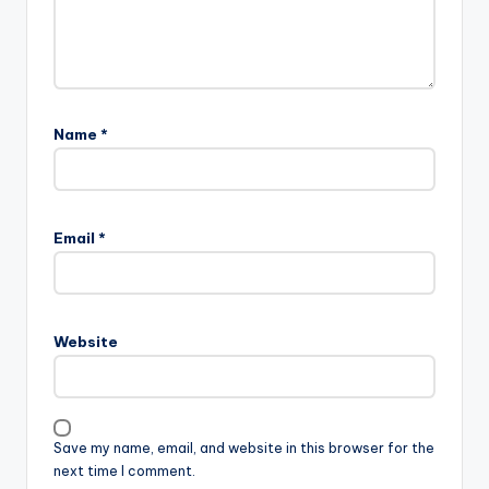
Name
*
Email
*
Website
Save my name, email, and website in this browser for the
next time I comment.