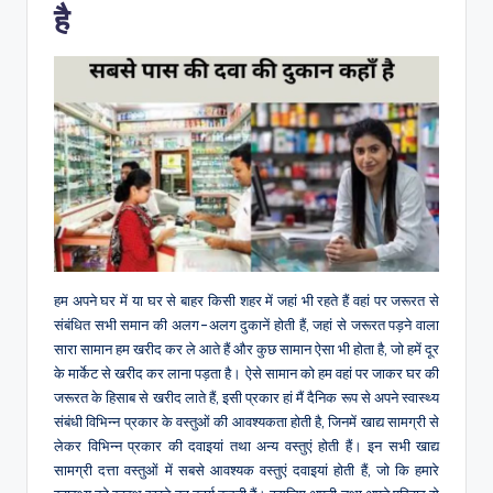
है
हम अपने घर में या घर से बाहर किसी शहर में जहां भी रहते हैं वहां पर जरूरत से
संबंधित सभी समान की अलग-अलग दुकानें होती हैं, जहां से जरूरत पड़ने वाला
सारा सामान हम खरीद कर ले आते हैं और कुछ सामान ऐसा भी होता है, जो हमें दूर
के मार्केट से खरीद कर लाना पड़ता है। ऐसे सामान को हम वहां पर जाकर घर की
जरूरत के हिसाब से खरीद लाते हैं, इसी प्रकार हां मैं दैनिक रूप से अपने स्वास्थ्य
संबंधी विभिन्न प्रकार के वस्तुओं की आवश्यकता होती है, जिनमें खाद्य सामग्री से
लेकर विभिन्न प्रकार की दवाइयां तथा अन्य वस्तुएं होती हैं। इन सभी खाद्य
सामग्री दत्ता वस्तुओं में सबसे आवश्यक वस्तुएं दवाइयां होती हैं, जो कि हमारे