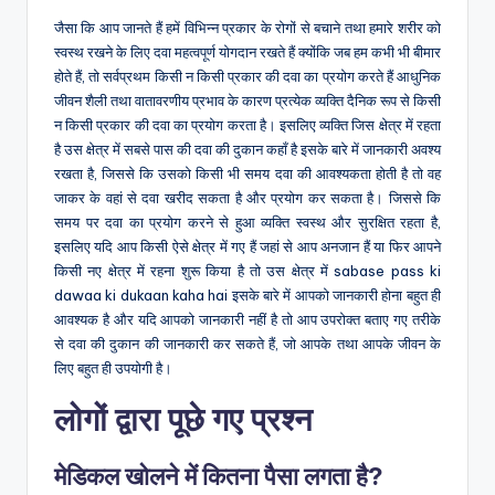
जैसा कि आप जानते हैं हमें विभिन्न प्रकार के रोगों से बचाने तथा हमारे शरीर को
स्वस्थ रखने के लिए दवा महत्वपूर्ण योगदान रखते हैं क्योंकि जब हम कभी भी बीमार
होते हैं, तो सर्वप्रथम किसी न किसी प्रकार की दवा का प्रयोग करते हैं आधुनिक
जीवन शैली तथा वातावरणीय प्रभाव के कारण प्रत्येक व्यक्ति दैनिक रूप से किसी
न किसी प्रकार की दवा का प्रयोग करता है। इसलिए व्यक्ति जिस क्षेत्र में रहता
है उस क्षेत्र में सबसे पास की दवा की दुकान कहाँ है इसके बारे में जानकारी अवश्य
रखता है, जिससे कि उसको किसी भी समय दवा की आवश्यकता होती है तो वह
जाकर के वहां से दवा खरीद सकता है और प्रयोग कर सकता है। जिससे कि
समय पर दवा का प्रयोग करने से हुआ व्यक्ति स्वस्थ और सुरक्षित रहता है,
इसलिए यदि आप किसी ऐसे क्षेत्र में गए हैं जहां से आप अनजान हैं या फिर आपने
किसी नए क्षेत्र में रहना शुरू किया है तो उस क्षेत्र में sabase pass ki
dawaa ki dukaan kaha hai इसके बारे में आपको जानकारी होना बहुत ही
आवश्यक है और यदि आपको जानकारी नहीं है तो आप उपरोक्त बताए गए तरीके
से दवा की दुकान की जानकारी कर सकते हैं, जो आपके तथा आपके जीवन के
लिए बहुत ही उपयोगी है।
लोगों द्वारा पूछे गए प्रश्न
मेडिकल खोलने में कितना पैसा लगता है?