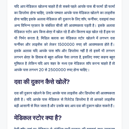
यदि आप मेडिकल खोलना चाहते हैं तो सबसे पहले आपके पास बी फार्मा डी फार्मा
का डिप्लोमा होना चाहिए, उसके पश्चात आपके पास मेडिकल खोलने का लाइसेंस
होना चाहिए इसके अलावा मेडिकल की दुकान के लिए शॉप, फर्नीचर, दवाइयां तथा
अन्य विभिन्न प्रकार के संबंधित चीजों की आवश्यकता पड़ती है। इसके अलावा
मेडिकल स्टोर आप किस क्षेत्र में खोल रहे हैं और कितना बड़ा खोल रहे हैं इस पर
भी निर्भर करता है, मिडिल क्लास का मेडिकल स्टोर खोलने में लगभग दवा
फर्नीचर और लाइसेंस को लेकर 1500000 रुपए की आवश्यकता होते हैं।
इसके अलावा यदि आपके पास शॉप और डिप्लोमा नहीं है तो इसमें भी लगभग
लगभग क्षेत्र के हिसाब से बहुत अधिक पैसा लगता है, इसलिए स्पष्ट कहना बहुत
मुश्किल है लेकिन यदि आप शहर के मध्य एक मेडिकल शॉप करना चाहते हैं तो
आपके पास लगभग 20 से 2500000 रुपए होना चाहिए।
दवा की दुकान कैसे खोलें?
दवा की दुकान खोलने के लिए आपके पास लाइसेंस और डिप्लोमा की आवश्यकता
होती है। यदि आपके पास मेडिकल से रिलेटेड डिप्लोमा है तो आपको लाइसेंस
बड़ी आसानी से मिल जाता है और उसके बाद आप दवा की दुकान खोल सकते हैं।
मेडिकल स्टोर क्या है?
ऐसी शॉप जहां पर मेडिकल से संबंधित सभी प्रकार की दवाइयां तथा उपकरण