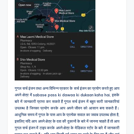
गूगल सर्च इंजन तथा अन्य विभिन्न प्रकार के सर्च इंजन का प्रयोग करते हुए आप
अपने क्षेत्र में sabase pass ki dawaa ki dukaan kaha hai, इसके
बारे में जानकारी प्राप्त कर सकते हैं गूगल सर्च इंजन में बहुत सारी जानकारियां
उपलब्ध है जिनका प्रयोग करके आप अपने जीवन को आसान बना सकते हैं।
आधुनिक समय में गूगल के पास आप के प्रत्येक सवाल का जवाब उपलब्ध होता है,
इसलिए यदि आप अपने क्षेत्र के दवा की दुकानों के बारे में जानना चाहते हैं तो आप
गूगल सर्च इंजन में टाइप करके अपने क्षेत्र के मेडिकल स्टोर के बारे में जानकारी