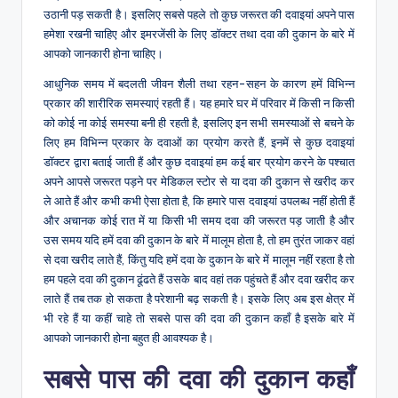
उठानी पड़ सकती है। इसलिए सबसे पहले तो कुछ जरूरत की दवाइयां अपने पास
हमेशा रखनी चाहिए और इमरजेंसी के लिए डॉक्टर तथा दवा की दुकान के बारे में
आपको जानकारी होना चाहिए।
आधुनिक समय में बदलती जीवन शैली तथा रहन-सहन के कारण हमें विभिन्न
प्रकार की शारीरिक समस्याएं रहती हैं। यह हमारे घर में परिवार में किसी न किसी
को कोई ना कोई समस्या बनी ही रहती है, इसलिए इन सभी समस्याओं से बचने के
लिए हम विभिन्न प्रकार के दवाओं का प्रयोग करते हैं, इनमें से कुछ दवाइयां
डॉक्टर द्वारा बताई जाती हैं और कुछ दवाइयां हम कई बार प्रयोग करने के पश्चात
अपने आपसे जरूरत पड़ने पर मेडिकल स्टोर से या दवा की दुकान से खरीद कर
ले आते हैं और कभी कभी ऐसा होता है, कि हमारे पास दवाइयां उपलब्ध नहीं होती हैं
और अचानक कोई रात में या किसी भी समय दवा की जरूरत पड़ जाती है और
उस समय यदि हमें दवा की दुकान के बारे में मालूम होता है, तो हम तुरंत जाकर वहां
से दवा खरीद लाते हैं, किंतु यदि हमें दवा के दुकान के बारे में मालूम नहीं रहता है तो
हम पहले दवा की दुकान ढूंढते हैं उसके बाद वहां तक पहुंचते हैं और दवा खरीद कर
लाते हैं तब तक हो सकता है परेशानी बढ़ सकती है। इसके लिए अब इस क्षेत्र में
भी रहे हैं या कहीं चाहे तो सबसे पास की दवा की दुकान कहाँ है इसके बारे में
आपको जानकारी होना बहुत ही आवश्यक है।
सबसे पास की दवा की दुकान कहाँ