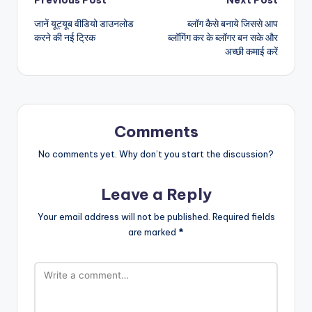
Post
जानें यूट्यूब वीडियो डाउनलोड
ब्लॉग कैसे बनाये जिससे आप
navigation
करने की नई ट्रिक
ब्लॉगिंग कर के ब्लॉगर बन सके और
अच्छी कमाई करें
Comments
No comments yet. Why don’t you start the discussion?
Leave a Reply
Your email address will not be published.
Required fields
are marked
*