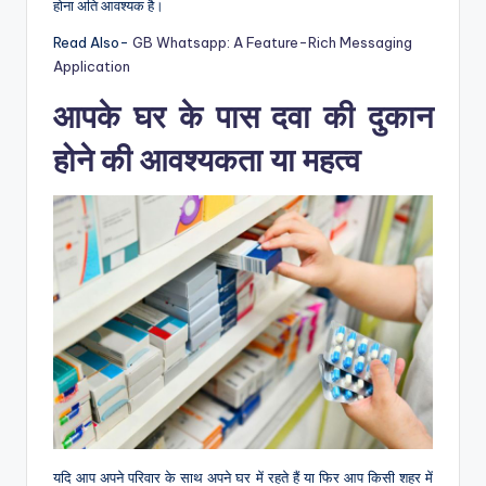
होना अति आवश्यक है।
Read Also-
GB Whatsapp: A Feature-Rich Messaging
Application
आपके घर के पास दवा की दुकान
होने की आवश्यकता या महत्व
यदि आप अपने परिवार के साथ अपने घर में रहते हैं या फिर आप किसी शहर में