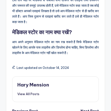
और जरूरत की वस्तुएं उपलब्ध होती हैं, उसे मेडिकल स्टोर कहा जाता है जब कोई
भी डॉक्टर आपको दवाइयां लिखता है तो उसे आप मेडिकल स्टोर से ही खरीद कर
लाते हैं। आप जिस दुकान से दवाइयां खरीद कर लाते हैं उसे ही मेडिकल स्टोर
कहा जाता है।
मेडिकल स्टोर का नाम क्या रखें?
आप अपने अनुसार मेडिकल स्टोर का नाम रख सकते हैं सिर्फ मेडिकल स्टोर
खोलने के लिए आपके पास लाइसेंस और डिप्लोमा होना चाहिए, बिना डिप्लोमा और
लाइसेंस के आप मेडिकल स्टोर नहीं खोल सकते हैं।
Last updated on October 14, 2024
Hary Mension
View All Posts
Previous Post
Next Post