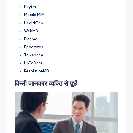
Paytm
Mobile MIM
HealthTap
WebMD
Pingmd
Epocrates
Talkspace
UpToDate
ResolutionMD
किसी जानकार व्यक्ति से पूछें