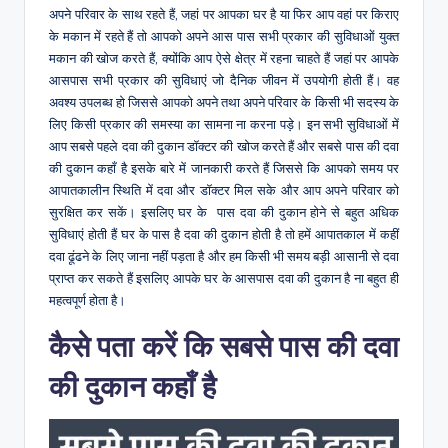
अपने परिवार के साथ रहते हैं, जहां पर आपका घर है या फिर आप वहां पर किराए
के मकान में रहते हैं तो आपको अपने आस पास सभी प्रकार की सुविधाओं युक्त
मकान की खोज करते हैं, क्योंकि आप ऐसे क्षेत्र में रहना चाहते हैं जहां पर आपके
आसपास सभी प्रकार की सुविधाएं जो दैनिक जीवन में उपयोगी होती हैं। वह
अवश्य उपलब्ध हो जिससे आपको अपने तथा अपने परिवार के किसी भी सदस्य के
लिए किसी प्रकार की समस्या का सामना ना करना पड़े। इन सभी सुविधाओं में
आप सबसे पहले दवा की दुकान डॉक्टर की खोज करते हैं और सबसे पास की दवा
की दुकान कहाँ है इसके बारे में जानकारी करते हैं जिससे कि आपको समय पर
आपातकालीन स्थिति में दवा और डॉक्टर मिल सके और आप अपने परिवार को
सुरक्षित कर सकें। इसलिए घर के पास दवा की दुकान होने से बहुत अधिक
सुविधाएं होती हैं घर के पास है दवा की दुकान होती है तो हमें आपातकाल में कहीं
दवा ढूंढने के लिए जाना नहीं पड़ता है और हम किसी भी समय बड़ी आसानी से दवा
प्राप्त कर सकते हैं इसलिए आपके घर के आसपास दवा की दुकान है ना बहुत ही
महत्वपूर्ण होता है।
कैसे पता करें कि सबसे पास की दवा
की दुकान कहाँ है