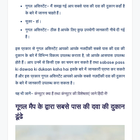
गूगल असिस्टेंट- मैं समझ गई आप सबसे पास की दवा की दुकान कहाँ है
के बारे में जानना चाहते हैं।
यूजर- हां।
गूगल असिस्टेंट- ठीक है आपके लिए कुछ उपयोगी जानकारी नीचे दी गई
है।
इस प्रकार से गूगल असिस्टेंट आपको आपके नजदीकी सबसे पास की दवा की
दुकान के बारे में विभिन्न विकल्प उपलब्ध कराता है, जो आपके आसपास उपलब्ध
होते हैं। आप उनमें से किसी एक का चयन कर सकते हैं तथा sabase pass
ki dawaa ki dukaan kaha hai इसके बारे में जानकारी प्राप्त कर सकते
हैं और इस प्रकार गूगल असिस्टेंट आपको आपके सबसे नज़दीकी दवा की दुकान
के बारे में जानकारी उपलब्ध करा सकता है।
यह भी जानें-
कंप्यूटर क्या हैं तथा कंप्यूटर की विशेषताएं जाने हिंदी में!
गूगल मैप के द्वारा सबसे पास की दवा की दुकान
ढूंढे