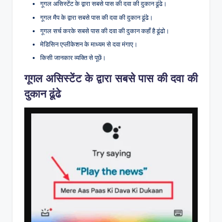
गूगल असिस्टेंट के द्वारा सबसे पास की दवा की दुकान ढूंढे।
गूगल मैप के द्वारा सबसे पास की दवा की दुकान ढूंढे।
गूगल सर्च करके सबसे पास की दवा की दुकान कहाँ है ढूंढो।
मेडिसिन एप्लीकेशन के माध्यम से दवा मंगाए।
किसी जानकार व्यक्ति से पूछें।
गूगल असिस्टेंट के द्वारा सबसे पास की दवा की
दुकान ढूंढे