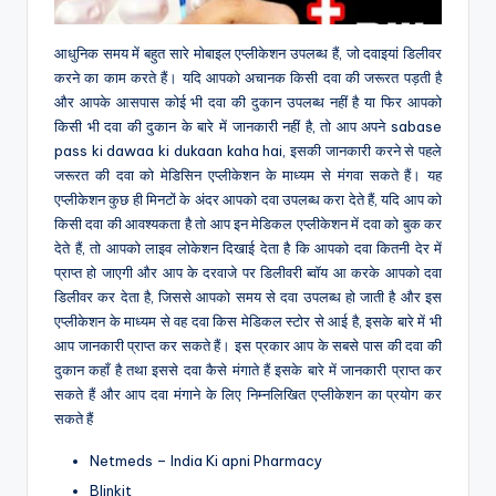
आधुनिक समय में बहुत सारे मोबाइल एप्लीकेशन उपलब्ध हैं, जो दवाइयां डिलीवर
करने का काम करते हैं। यदि आपको अचानक किसी दवा की जरूरत पड़ती है
और आपके आसपास कोई भी दवा की दुकान उपलब्ध नहीं है या फिर आपको
किसी भी दवा की दुकान के बारे में जानकारी नहीं है, तो आप अपने sabase
pass ki dawaa ki dukaan kaha hai, इसकी जानकारी करने से पहले
जरूरत की दवा को मेडिसिन एप्लीकेशन के माध्यम से मंगवा सकते हैं। यह
एप्लीकेशन कुछ ही मिनटों के अंदर आपको दवा उपलब्ध करा देते हैं, यदि आप को
किसी दवा की आवश्यकता है तो आप इन मेडिकल एप्लीकेशन में दवा को बुक कर
देते हैं, तो आपको लाइव लोकेशन दिखाई देता है कि आपको दवा कितनी देर में
प्राप्त हो जाएगी और आप के दरवाजे पर डिलीवरी ब्वॉय आ करके आपको दवा
डिलीवर कर देता है, जिससे आपको समय से दवा उपलब्ध हो जाती है और इस
एप्लीकेशन के माध्यम से वह दवा किस मेडिकल स्टोर से आई है, इसके बारे में भी
आप जानकारी प्राप्त कर सकते हैं। इस प्रकार आप के सबसे पास की दवा की
दुकान कहाँ है तथा इससे दवा कैसे मंगाते हैं इसके बारे में जानकारी प्राप्त कर
सकते हैं और आप दवा मंगाने के लिए निम्नलिखित एप्लीकेशन का प्रयोग कर
सकते हैं
Netmeds – India Ki apni Pharmacy
Blinkit