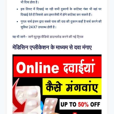
भी दिया होता है।
इस लिस्ट में दिखाई जा रही सभी दुकानों के कांटेक्ट नंबर भी वहां पर
दिखाई देते हैं जिससे आप इमरजेंसी में होने कांटेक्ट कर सकते हैं।
गूगल सर्च इंजन द्वारा सबसे पास की दवा की दुकान कहाँ है सर्च करने की
सुविधा 24X7 उपलब्ध होती है।
यह भी जानें-
जानें यूट्यूब वीडियो डाउनलोड करने की नई ट्रिक
मेडिसिन एप्लीकेशन के माध्यम से दवा मंगाए