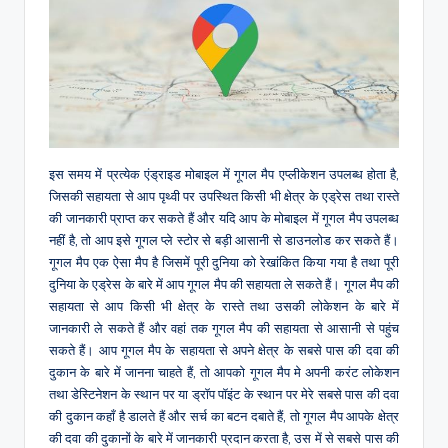
इस समय में प्रत्येक एंड्राइड मोबाइल में गूगल मैप एप्लीकेशन उपलब्ध होता है,
जिसकी सहायता से आप पृथ्वी पर उपस्थित किसी भी क्षेत्र के एड्रेस तथा रास्ते
की जानकारी प्राप्त कर सकते हैं और यदि आप के मोबाइल में गूगल मैप उपलब्ध
नहीं है, तो आप इसे गूगल प्ले स्टोर से बड़ी आसानी से डाउनलोड कर सकते हैं।
गूगल मैप एक ऐसा मैप है जिसमें पूरी दुनिया को रेखांकित किया गया है तथा पूरी
दुनिया के एड्रेस के बारे में आप गूगल मैप की सहायता ले सकते हैं। गूगल मैप की
सहायता से आप किसी भी क्षेत्र के रास्ते तथा उसकी लोकेशन के बारे में
जानकारी ले सकते हैं और वहां तक गूगल मैप की सहायता से आसानी से पहुंच
सकते हैं। आप गूगल मैप के सहायता से अपने क्षेत्र के सबसे पास की दवा की
दुकान के बारे में जानना चाहते हैं, तो आपको गूगल मैप मे अपनी करंट लोकेशन
तथा डेस्टिनेशन के स्थान पर या ड्रॉप पॉइंट के स्थान पर मेरे सबसे पास की दवा
की दुकान कहाँ है डालते हैं और सर्च का बटन दबाते हैं, तो गूगल मैप आपके क्षेत्र
की दवा की दुकानों के बारे में जानकारी प्रदान करता है, उस में से सबसे पास की