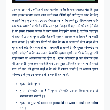
आज के समय में एंड्रॉयड मोबाइल प्रत्येक व्यक्ति के पास उपलब्ध होता है, कुछ
लोग इसका प्रयोग केवल फोन करने तथा वीडियो मूवी गाने सुनने आज के लिए
करते हैं, किंतु कुछ लोग एंड्राइड मोबाइल का प्रयोग करते हुए विभिन्न प्रकार के
आवश्यक कार्य भी करते हैं क्योंकि एंड्राइड मोबाइल में बहुत सारे फीचर्स ऐसे होते
हैं, जो हमारा विभिन्न प्रकार के कार्य करने में सहयोग करते हैं, प्रत्येक एंड्राइड
मोबाइल में उपलब्ध गूगल असिस्टेंट इसी प्रकार का एक एप्लीकेशन है जो हमारी
मदद करता है। यदि आप किसी भी चीज के बारे में जानकारी लेना चाहते हैं तो
गूगल असिस्टेंट के माध्यम से आप जानकारी ले सकते हैं और गूगल असिस्टेंट का
प्रयोग कोई भी व्यक्ति कर सकता है क्योंकि इसका प्रयोग करने के लिए कुछ भी
टाइप करने की आवश्यकता नहीं होती है। गूगल असिस्टेंट हो आप बोलकर कुछ
भी जानकारी प्राप्त कर सकते हैं यदि आप गूगल असिस्टेंट के माध्यम से सबसे
पास की दवा की दुकान कहाँ है के बारे में जानना चाहते हैं तो आपको गूगल
असिस्टेंट से कुछ इस प्रकार से जानकारी लेनी चाहिए
यूजर- हेलो! गूगल।
गूगल असिस्टेंट- हाय! मैं गूगल असिस्टेंट आपकी किस प्रकार से
सहायता कर सकती हूं।
यूजर- हे गूगल मेरे sabase pass ki dawaa ki dukaan kaha
hai।