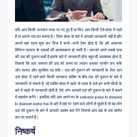
यदि आप किसी अनजान जगह पर गए हुए हैं या फिर आप किसी ऐसे क्षेत्र में रहते
हैं या आपने नया घर बनाया है। जिस क्षेत्र के बारे में आपको जानकारी नहीं है और
आपने वहां रहना शुरू कर दिया है कभी-कभी ऐसा होता है, कि हमें अचानक
विभिन्न प्रकार के दवाओं की आवश्यकता हो जाती है। आपको अपने सबसे पास
की दवा की दुकान कहाँ है इसके बारे में जानकारी होना बहुत ही आवश्यक होता है,
जिससे कि आप जरूरत की दवा को समय पर लाकर उसका प्रयोग कर सकें
और स्वस्थ और सुरक्षित रह सकें। दवा की दुकान की जानकारी के लिए आप
उस क्षेत्र में रहने वाले किसी जानकार व्यक्ति से बीच दवा की दुकान के बारे में
जानकारी ले सकते हैं, जो व्यक्ति क्षेत्र में पहले से रहता है उसे इन सभी चीजों के
बारे में पहले से जानकारी होती है, ऐसे लोग आपको दवा की दुकान के बारे में बताने
में सहयोग करेंगे। इसलिए यदि आप अपने घर के sabase pass ki dawaa
ki dukaan kaha hai के बारे में वहां पर रहने वाले लोगों से पूछते हैं तो वह लोग
दवा की दुकान के बारे में आपको अवश्य बता देंगे जिससे आप वहां से दवा खरीद
कर ला सकते हैं।
निष्कर्ष