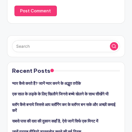
Recent Posts
प्यार कैसे करते हैं? जानें प्यार करने के अद्भुत तरीके
एक साल के लड़के के लिए खिलौने जिनसे बच्चे खेलने के साथ सीखेंगे भी
ब्लॉग कैसे बनाये जिससे आप ब्लॉगिंग कर के ब्लॉगर बन सके और अच्छी कमाई
करें
सबसे पास की दवा की दुकान कहाँ है, ऐसे जानें सिर्फ एक मिनट में
जानें यूट्यूब वीडियो डाउनलोड करने की नई ट्रिक