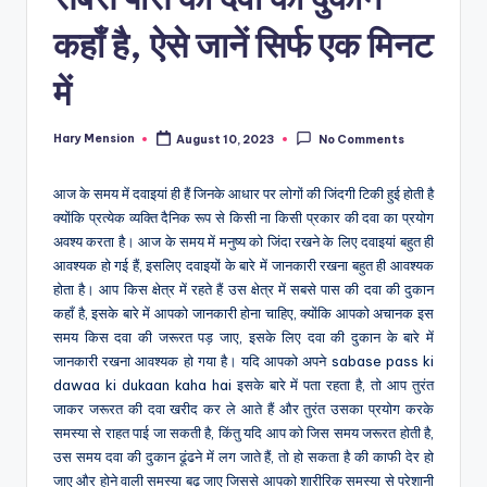
कहाँ है, ऐसे जानें सिर्फ एक मिनट
में
Hary Mension
August 10, 2023
No Comments
Posted
by
आज के समय में दवाइयां ही हैं जिनके आधार पर लोगों की जिंदगी टिकी हुई होती है
क्योंकि प्रत्येक व्यक्ति दैनिक रूप से किसी ना किसी प्रकार की दवा का प्रयोग
अवश्य करता है। आज के समय में मनुष्य को जिंदा रखने के लिए दवाइयां बहुत ही
आवश्यक हो गई हैं, इसलिए दवाइयों के बारे में जानकारी रखना बहुत ही आवश्यक
होता है। आप किस क्षेत्र में रहते हैं उस क्षेत्र में सबसे पास की दवा की दुकान
कहाँ है, इसके बारे में आपको जानकारी होना चाहिए, क्योंकि आपको अचानक इस
समय किस दवा की जरूरत पड़ जाए, इसके लिए दवा की दुकान के बारे में
जानकारी रखना आवश्यक हो गया है। यदि आपको अपने sabase pass ki
dawaa ki dukaan kaha hai इसके बारे में पता रहता है, तो आप तुरंत
जाकर जरूरत की दवा खरीद कर ले आते हैं और तुरंत उसका प्रयोग करके
समस्या से राहत पाई जा सकती है, किंतु यदि आप को जिस समय जरूरत होती है,
उस समय दवा की दुकान ढूंढने में लग जाते हैं, तो हो सकता है की काफी देर हो
जाए और होने वाली समस्या बढ़ जाए जिससे आपको शारीरिक समस्या से परेशानी