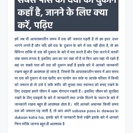
हमें जब भी आपातकालीन समय में दवा की जरूरत पड़ती है तो हम इधर उधर
भागने लगते हैं और यदि हमें दवा के दुकान के बारे में पता नहीं होता है, तो हम
विभिन्न तरीके से दवा की दुकान के बारे में पता करते हैं और ऐसा करने में काफी
लंबा समय लगता है, इसलिए आप का घर जहां भी है या फिर आप जहां भी रहते हैं
वहां पर सबसे पास की दवा की दुकान कहाँ है इसके बारे में आपको जानकारी
रखना बहुत ही आवश्यक हो जाता है, जिससे कि आपातकालीन समय में आप समय
पर दवा की दुकान से दवा खरीद कर प्रयोग कर सके या आपके परिवार में किसी
को जरूरत हो तो उसे दे सकें शरीर की सुरक्षा तथा स्वास्थ्य को बनाए रखने के
लिए दवाइयां हमारे जीवन में अहम योगदान रखती हैं। इसलिए जीवन को सुरक्षित
रखने के लिए दवाइयों के बारे में जानकारी तथा उनके मिलने के स्थान के बारे में
जानकारी रखना बहुत ही आवश्यक होता है। यदि आपको अचानक किसी समय
दवा की जरूरत पड़ जाती है, तो आप अपने sabase pass ki dawaa ki
dukaan kaha hai, इसके बारे में जानकारी कैसे रखेंगे इसके बारे में आपको
निम्न तरीके जानना बहुत ही आवश्यक है