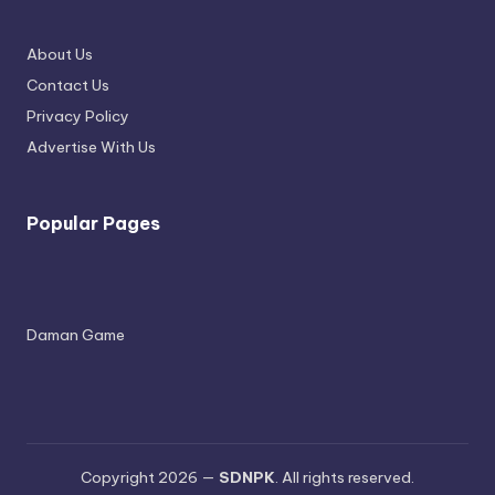
About Us
Contact Us
Privacy Policy
Advertise With Us
Popular Pages
Daman Game
Copyright 2026 —
SDNPK
. All rights reserved.